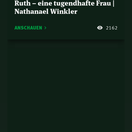
Ruth – eine tugendhafte Frau |
Nathanael Winkler
ANSCHAUEN
2162