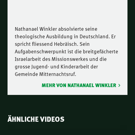
Nathanael Winkler absolvierte seine
theologische Ausbildung in Deutschland. Er
spricht fliessend Hebräisch. Sein
Aufgabenschwerpunkt ist die breitgefächerte
Israelarbeit des Missionswerkes und die
grosse Jugend- und Kinderarbeit der
Gemeinde Mitternachtsruf.
MEHR VON NATHANAEL WINKLER
ÄHNLICHE VIDEOS