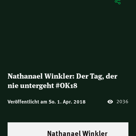
Nathanael Winkler: Der Tag, der
nie untergeht #OK18
2036
Veröffentlicht am So. 1. Apr. 2018
Nathanael Winkler