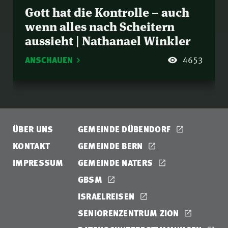
Gott hat die Kontrolle – auch
wenn alles nach Scheitern
aussieht | Nathanael Winkler
ANSCHAUEN
4653
ÜBER UNS
GEMEINDE DÜBENDORF
KONTAKT
GEMEINDE BERN
IMPRESSUM
GEMEINDE NATERS
GBSM
ISRAELREISEN
SENIORENZENTRUM ZION