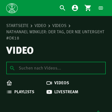
STARTSEITE
VIDEO
VIDEOS
NATHANAEL WINKLER: DER TAG, DER NIE UNTERGEHT
#OK18
VIDEO
VIDEOS
PLAYLISTS
LIVESTREAM