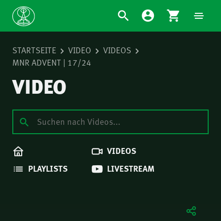
STARTSEITE
VIDEO
VIDEOS
MNR ADVENT | 17/24
VIDEO
VIDEOS
PLAYLISTS
LIVESTREAM