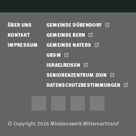
ÜBER UNS
GEMEINDE DÜBENDORF
KONTAKT
GEMEINDE BERN
IMPRESSUM
GEMEINDE NATERS
GBSM
ISRAELREISEN
SENIORENZENTRUM ZION
DATENSCHUTZBESTIMMUNGEN
© Copyright 2026 Missionswerk Mitternachtsruf