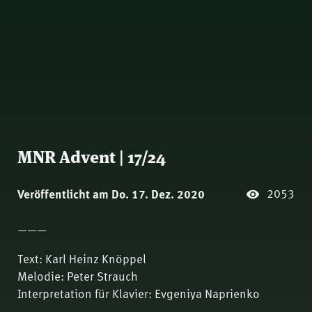
MNR Advent | 17/24
2053
Veröffentlicht am Do. 17. Dez. 2020
———
Text: Karl Heinz Knöppel
Melodie: Peter Strauch
Interpretation für Klavier: Evgeniya Naprienko