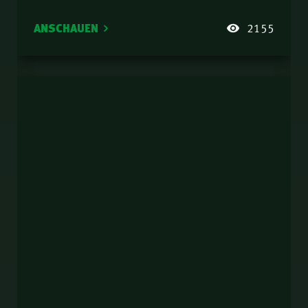
ANSCHAUEN
2155