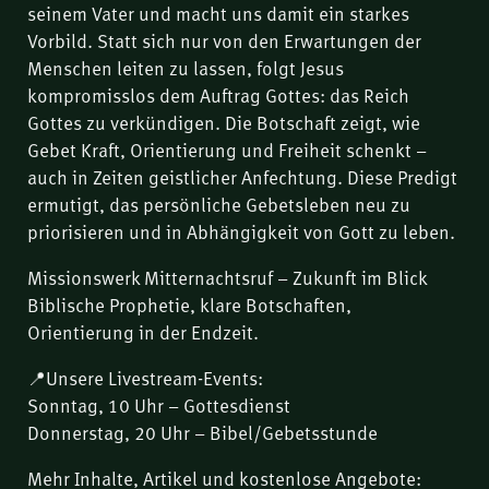
seinem Vater und macht uns damit ein starkes
Vorbild. Statt sich nur von den Erwartungen der
Menschen leiten zu lassen, folgt Jesus
kompromisslos dem Auftrag Gottes: das Reich
Gottes zu verkündigen. Die Botschaft zeigt, wie
Gebet Kraft, Orientierung und Freiheit schenkt –
auch in Zeiten geistlicher Anfechtung. Diese Predigt
ermutigt, das persönliche Gebetsleben neu zu
priorisieren und in Abhängigkeit von Gott zu leben.
Missionswerk Mitternachtsruf – Zukunft im Blick
Biblische Prophetie, klare Botschaften,
Orientierung in der Endzeit.
📍Unsere Livestream-Events:
Sonntag, 10 Uhr – Gottesdienst
Donnerstag, 20 Uhr – Bibel/Gebetsstunde
Mehr Inhalte, Artikel und kostenlose Angebote: