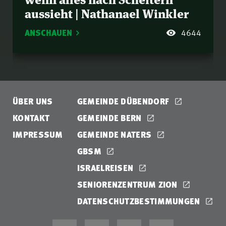
aussieht | Nathanael Winkler
ANSCHAUEN
4644
ÜBER UNS
GEMEINDE DÜBENDORF
KONTAKT
GEMEINDE BERN
IMPRESSUM
GEMEINDE NATERS
GBSM
ISRAELREISEN
SENIORENZENTRUM ZION
DATENSCHUTZBESTIMMUNGEN