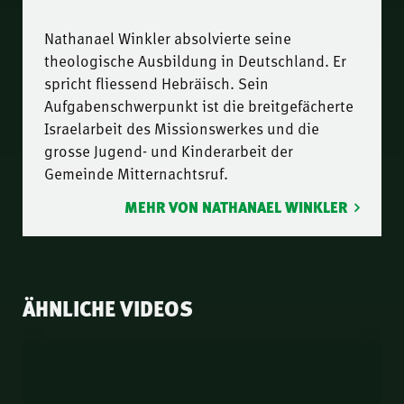
Nathanael Winkler absolvierte seine
theologische Ausbildung in Deutschland. Er
spricht fliessend Hebräisch. Sein
Aufgabenschwerpunkt ist die breitgefächerte
Israelarbeit des Missionswerkes und die
grosse Jugend- und Kinderarbeit der
Gemeinde Mitternachtsruf.
MEHR VON NATHANAEL WINKLER
ÄHNLICHE VIDEOS