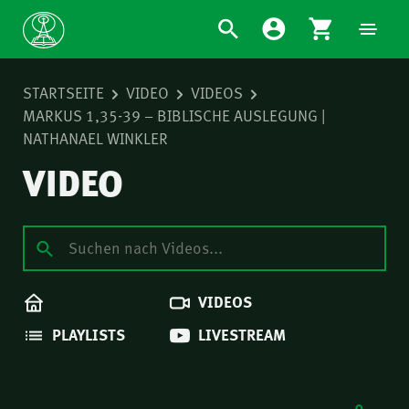
STARTSEITE
VIDEO
VIDEOS
MARKUS 1,35-39 – BIBLISCHE AUSLEGUNG |
NATHANAEL WINKLER
VIDEO
VIDEOS
PLAYLISTS
LIVESTREAM