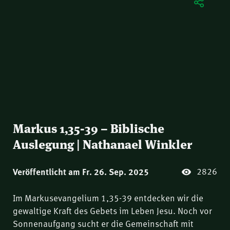
Markus 1,35-39 – Biblische
Auslegung | Nathanael Winkler
2826
Veröffentlicht am Fr. 26. Sep. 2025
Im Markusevangelium 1,35-39 entdecken wir die
gewaltige Kraft des Gebets im Leben Jesu. Noch vor
Sonnenaufgang sucht er die Gemeinschaft mit