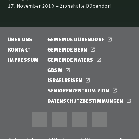
17. November 2013 – Zionshalle Dübendorf
ÜBER UNS
GEMEINDE DÜBENDORF
KONTAKT
GEMEINDE BERN
IMPRESSUM
GEMEINDE NATERS
GBSM
ISRAELREISEN
SENIORENZENTRUM ZION
DATENSCHUTZBESTIMMUNGEN