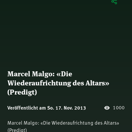
Marcel Malgo: «Die
Wiederaufrichtung des Altars»
(Predigt)
1000
Veröffentlicht am So. 17. Nov. 2013
Marcel Malgo: «Die Wiederaufrichtung des Altars»
(Predigt)