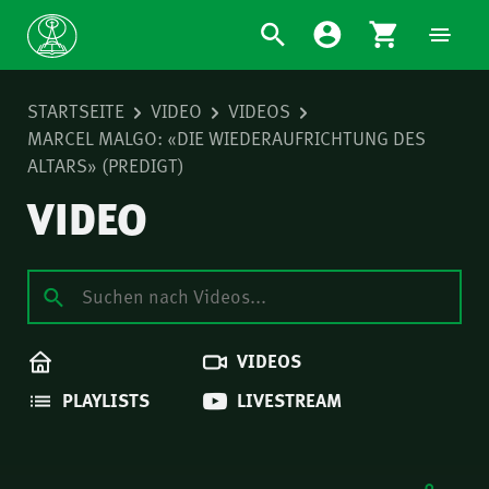
STARTSEITE
VIDEO
VIDEOS
MARCEL MALGO: «DIE WIEDERAUFRICHTUNG DES
ALTARS» (PREDIGT)
VIDEO
VIDEOS
PLAYLISTS
LIVESTREAM