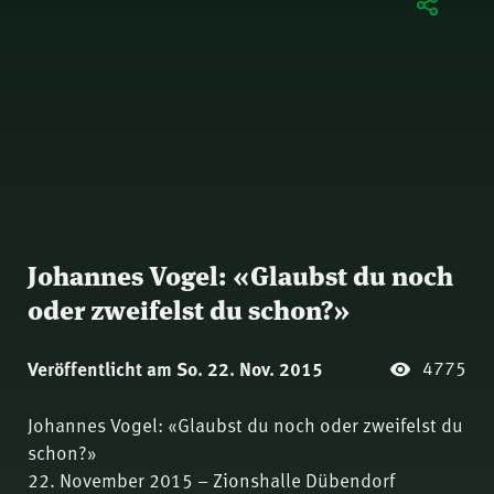
Johannes Vogel: «Glaubst du noch
oder zweifelst du schon?»
4775
Veröffentlicht am So. 22. Nov. 2015
Johannes Vogel: «Glaubst du noch oder zweifelst du
schon?»
22. November 2015 – Zionshalle Dübendorf