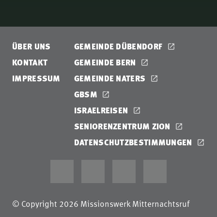
ÜBER UNS
GEMEINDE DÜBENDORF
KONTAKT
GEMEINDE BERN
IMPRESSUM
GEMEINDE NATERS
GBSM
ISRAELREISEN
SENIORENZENTRUM ZION
DATENSCHUTZBESTIMMUNGEN
© Copyright 2026 Missionswerk Mitternachtsruf