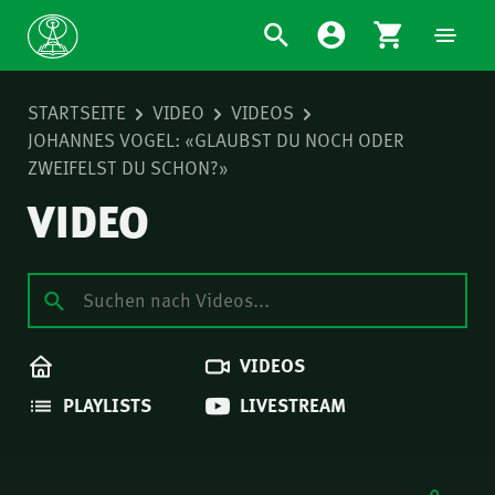
STARTSEITE
VIDEO
VIDEOS
JOHANNES VOGEL: «GLAUBST DU NOCH ODER
ZWEIFELST DU SCHON?»
VIDEO
VIDEOS
PLAYLISTS
LIVESTREAM