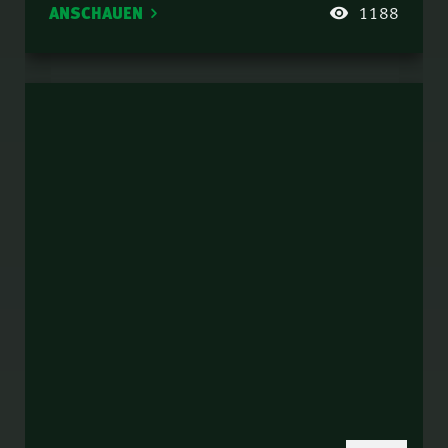
ANSCHAUEN
1188