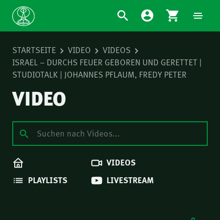
STARTSEITE
VIDEO
VIDEOS
ISRAEL – DURCHS FEUER GEBOREN UND GERETTET |
STUDIOTALK | JOHANNES PFLAUM, FREDY PETER
VIDEO
VIDEOS
PLAYLISTS
LIVESTREAM