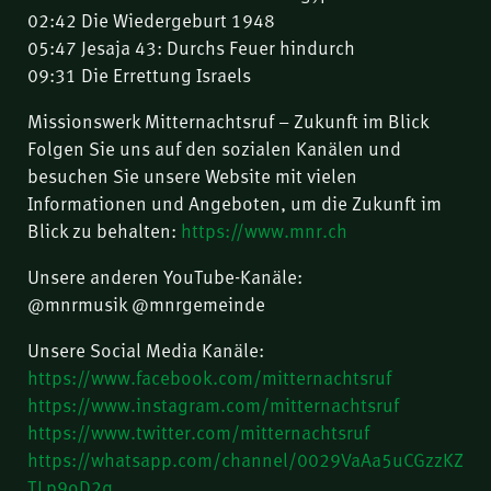
02:42 Die Wiedergeburt 1948
05:47 Jesaja 43: Durchs Feuer hindurch
09:31 Die Errettung Israels
Missionswerk Mitternachtsruf – Zukunft im Blick
Folgen Sie uns auf den sozialen Kanälen und
besuchen Sie unsere Website mit vielen
Informationen und Angeboten, um die Zukunft im
Blick zu behalten:
https://www.mnr.ch
Unsere anderen YouTube-Kanäle:
@mnrmusik @mnrgemeinde
Unsere Social Media Kanäle:
https://www.facebook.com/mitternachtsruf
https://www.instagram.com/mitternachtsruf
https://www.twitter.com/mitternachtsruf
https://whatsapp.com/channel/0029VaAa5uCGzzKZ
TLp9oD2q