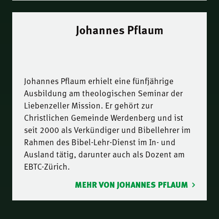
Johannes Pflaum
Johannes Pflaum erhielt eine fünfjährige
Ausbildung am theologischen Seminar der
Liebenzeller Mission. Er gehört zur
Christlichen Gemeinde Werdenberg und ist
seit 2000 als Verkündiger und Bibellehrer im
Rahmen des Bibel-Lehr-Dienst im In- und
Ausland tätig, darunter auch als Dozent am
EBTC-Zürich.
MEHR VON JOHANNES PFLAUM