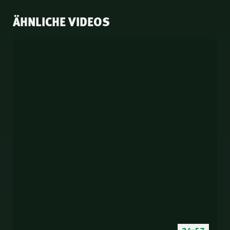
ÄHNLICHE VIDEOS
24:57