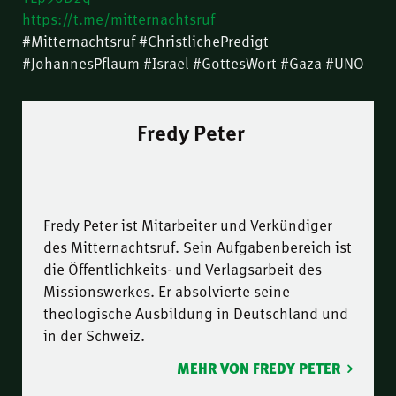
https://t.me/mitternachtsruf
#Mitternachtsruf #ChristlichePredigt
#JohannesPflaum #Israel #GottesWort #Gaza #UNO
Fredy Peter
Fredy Peter ist Mitarbeiter und Verkündiger
des Mitternachtsruf. Sein Aufgabenbereich ist
die Öffentlichkeits- und Verlagsarbeit des
Missionswerkes. Er absolvierte seine
theologische Ausbildung in Deutschland und
in der Schweiz.
MEHR VON FREDY PETER