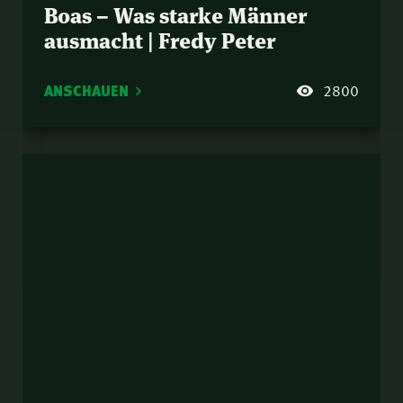
Boas – Was starke Männer
ausmacht | Fredy Peter
ANSCHAUEN
2800