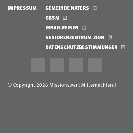
IMPRESSUM
GEMEINDE NATERS
GBSM
ISRAELREISEN
SENIORENZENTRUM ZION
DATENSCHUTZBESTIMMUNGEN
© Copyright 2026 Missionswerk Mitternachtsruf