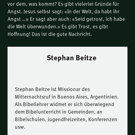
vor dem, was kommt? Es gibt vielerlei Gründe für
Angst. Jesus selbst sagt: «In der Welt, da habt ihr
Angst …» Er sagt aber auch: «Seid getrost, ich habe
die Welt überwunden.» Es gibt Trost, es gibt
Hoffnung! Das ist die gute Nachricht.
Stephan Beitze
Stephan Beitze ist Missionar des
Mitternachtsruf in Buenos Aires, Argentinien.
Als Bibellehrer widmet er sich überwiegend
dem Bibelunterricht in Gemeinden, an
Bibelschulen, Jugendfreizeiten, Konferenzen
usw.