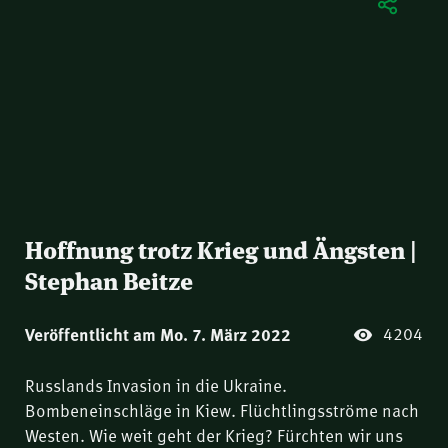
Hoffnung trotz Krieg und Ängsten |
Stephan Beitze
4204
Veröffentlicht am Mo. 7. März 2022
Russlands Invasion in die Ukraine.
Bombeneinschläge in Kiew. Flüchtlingsströme nach
Westen. Wie weit geht der Krieg? Fürchten wir uns