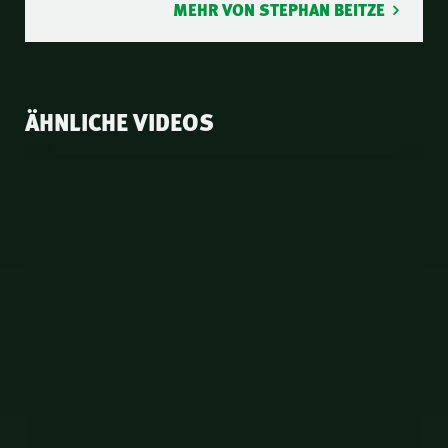
MEHR VON STEPHAN BEITZE
ÄHNLICHE VIDEOS