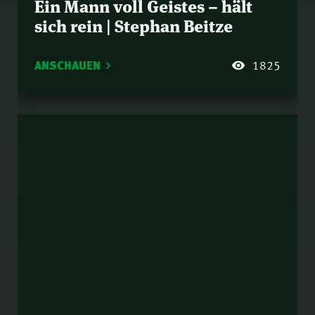
Ein Mann voll Geistes – hält
sich rein | Stephan Beitze
ANSCHAUEN
1825