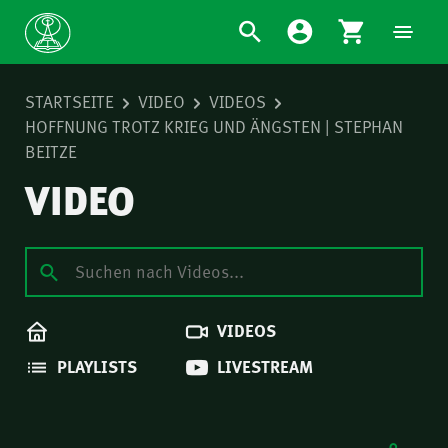
STARTSEITE
VIDEO
VIDEOS
HOFFNUNG TROTZ KRIEG UND ÄNGSTEN | STEPHAN
BEITZE
VIDEO
VIDEOS
PLAYLISTS
LIVESTREAM