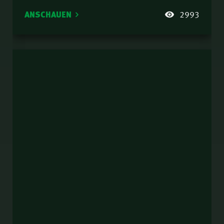
ANSCHAUEN
2993