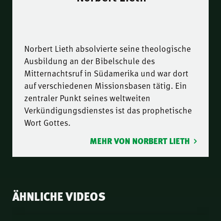
Norbert Lieth absolvierte seine theologische
Ausbildung an der Bibelschule des
Mitternachtsruf in Südamerika und war dort
auf verschiedenen Missionsbasen tätig. Ein
zentraler Punkt seines weltweiten
Verkündigungsdienstes ist das prophetische
Wort Gottes.
MEHR VON NORBERT LIETH
ÄHNLICHE VIDEOS