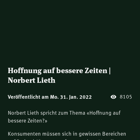
Hoffnung auf bessere Zeiten |
Norbert Lieth
8105
Veröffentlicht am Mo. 31. Jan. 2022
Norbert Lieth spricht zum Thema «Hoffnung auf
bessere Zeiten?»
Konsumenten müssen sich in gewissen Bereichen