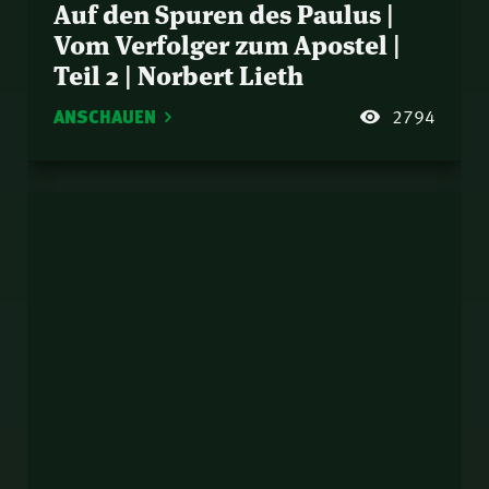
Auf den Spuren des Paulus |
Vom Verfolger zum Apostel |
Teil 2 | Norbert Lieth
ANSCHAUEN
2794