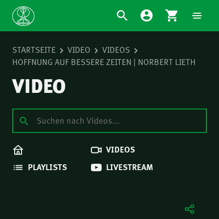
STARTSEITE
VIDEO
VIDEOS
HOFFNUNG AUF BESSERE ZEITEN | NORBERT LIETH
VIDEO
VIDEOS
PLAYLISTS
LIVESTREAM