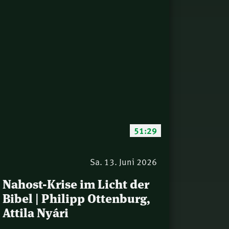
51:29
Sa. 13. Juni 2026
Nahost-Krise im Licht der
Bibel | Philipp Ottenburg,
Attila Nyári