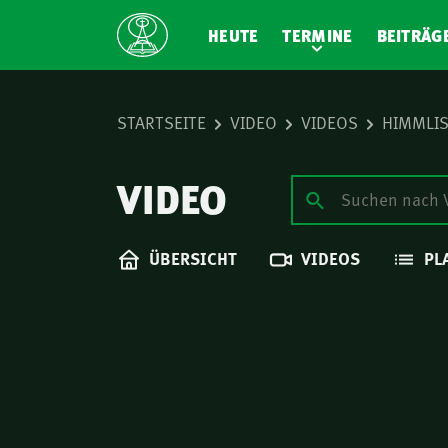
HEUTE
TERMINE
BEITRÄG
STARTSEITE
VIDEO
VIDEOS
HIMMLIS
VIDEO
ÜBERSICHT
VIDEOS
PL