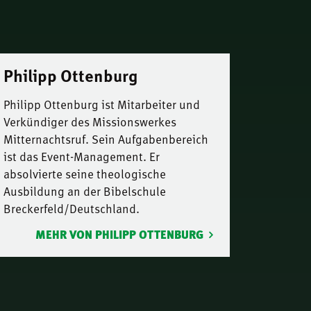
Philipp Ottenburg
Philipp Ottenburg ist Mitarbeiter und
Verkündiger des Missionswerkes
Mitternachtsruf. Sein Aufgabenbereich
ist das Event-Management. Er
absolvierte seine theologische
Ausbildung an der Bibelschule
Breckerfeld/Deutschland.
MEHR VON PHILIPP OTTENBURG