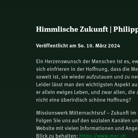
Himmlische Zukunft | Philip
Veröffentlicht am So. 10. März 2024
Ein Herzenswunsch der Menschen ist es, ew
sich einfrieren in der Hoffnung, dass die Me
soweit ist, sie wieder aufzutauen und zu 
Leider lässt man den wichtigsten Aspekt aus
er allein ewiges Leben, und zwar allen, die 
nicht eine überirdisch schöne Hoffnung?
Missionswerk Mitternachtsruf – Zukunft im 
Folgen Sie uns auf den sozialen Kanälen u
Website mit vielen Informationen und Ange
Blick zu behalten:
https://www.mnr.ch