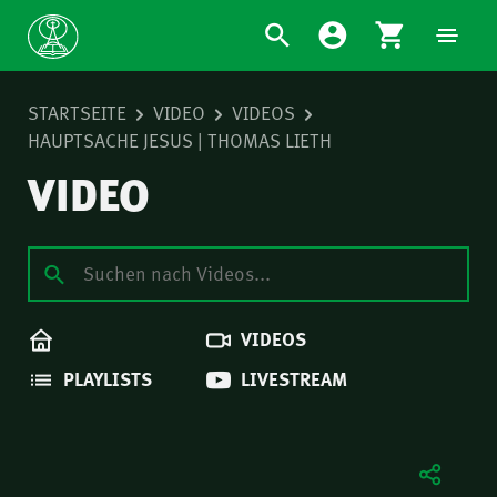
STARTSEITE
VIDEO
VIDEOS
HAUPTSACHE JESUS | THOMAS LIETH
VIDEO
VIDEOS
PLAYLISTS
LIVESTREAM