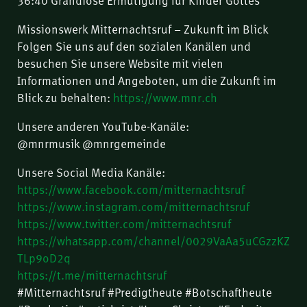
Missionswerk Mitternachtsruf – Zukunft im Blick
Folgen Sie uns auf den sozialen Kanälen und
besuchen Sie unsere Website mit vielen
Informationen und Angeboten, um die Zukunft im
Blick zu behalten:
https://www.mnr.ch
Unsere anderen YouTube-Kanäle:
@mnrmusik @mnrgemeinde
Unsere Social Media Kanäle:
https://www.facebook.com/mitternachtsruf
https://www.instagram.com/mitternachtsruf
https://www.twitter.com/mitternachtsruf
https://whatsapp.com/channel/0029VaAa5uCGzzKZ
TLp9oD2q
https://t.me/mitternachtsruf
#Mitternachtsruf #Predigtheute #Botschaftheute