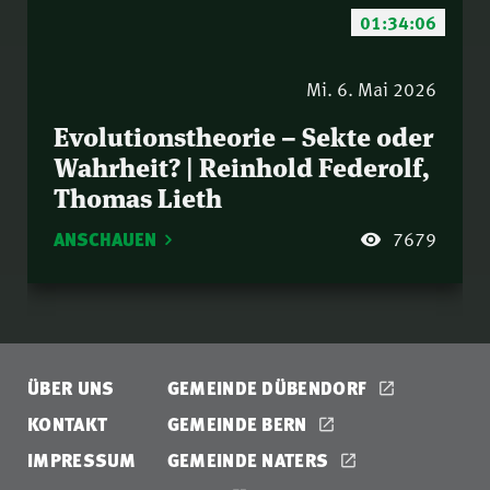
01:34:06
Mi. 6. Mai 2026
Evolutionstheorie – Sekte oder
Wahrheit? | Reinhold Federolf,
Thomas Lieth
ANSCHAUEN
7679
ÜBER UNS
GEMEINDE DÜBENDORF
KONTAKT
GEMEINDE BERN
IMPRESSUM
GEMEINDE NATERS