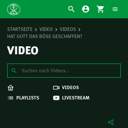
STARTSEITE
VIDEO
VIDEOS
HAT GOTT DAS BÖSE GESCHAFFEN?
VIDEO
VIDEOS
PLAYLISTS
LIVESTREAM