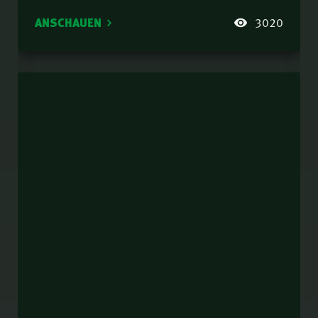
ANSCHAUEN
3020