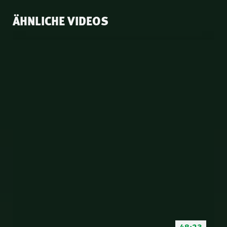
ÄHNLICHE VIDEOS
48:23