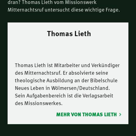
dran? Thomas Lieth vom Missionswerk
Mitternachtsruf untersucht diese wichtige Frage.
Thomas Lieth
Thomas Lieth ist Mitarbeiter und Verkündiger
des Mitternachtsruf. Er absolvierte seine
theologische Ausbildung an der Bibelschule
Neues Leben in Wölmersen/Deutschland.
Sein Aufgabenbereich ist die Verlagsarbeit
des Missionswerkes.
MEHR VON THOMAS LIETH