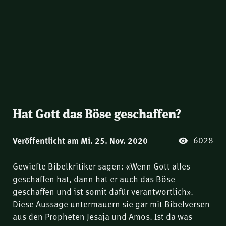
Hat Gott das Böse geschaffen?
6028
Veröffentlicht am Mi. 25. Nov. 2020
Gewiefte Bibelkritiker sagen: «Wenn Gott alles
geschaffen hat, dann hat er auch das Böse
geschaffen und ist somit dafür verantwortlich».
Diese Aussage untermauern sie gar mit Bibelversen
aus den Propheten Jesaja und Amos. Ist da was