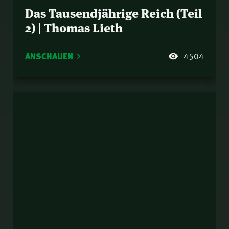
Das Tausendjährige Reich (Teil
2) | Thomas Lieth
ANSCHAUEN
4504