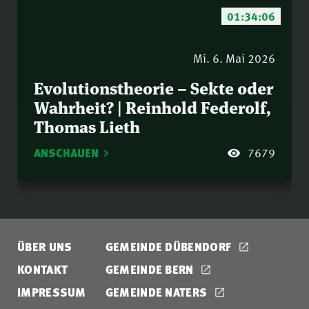
01:34:06
Mi. 6. Mai 2026
Evolutionstheorie – Sekte oder
Wahrheit? | Reinhold Federolf,
Thomas Lieth
ANSCHAUEN
7679
ÜBER UNS
GEMEINDE DÜBENDORF
KONTAKT
GEMEINDE BERN
IMPRESSUM
GEMEINDE NATERS