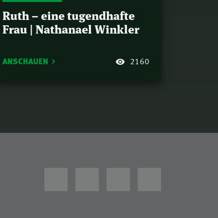
Ruth – eine tugendhafte
Frau | Nathanael Winkler
ANSCHAUEN
2160