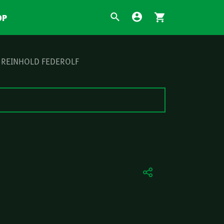
OP
, REINHOLD FEDEROLF