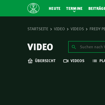
HEUTE
TERMINE
BEITRÄG
STARTSEITE
VIDEO
VIDEOS
FREDY P
VIDEO
ÜBERSICHT
VIDEOS
PL