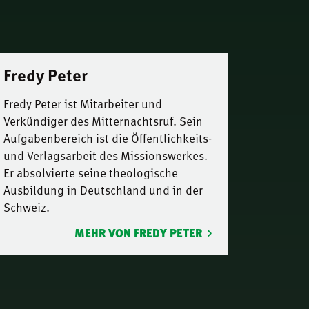
Fredy Peter
Fredy Peter ist Mitarbeiter und
Verkündiger des Mitternachtsruf. Sein
Aufgabenbereich ist die Öffentlichkeits-
und Verlagsarbeit des Missionswerkes.
Er absolvierte seine theologische
Ausbildung in Deutschland und in der
Schweiz.
MEHR VON FREDY PETER