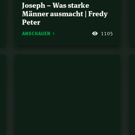
Joseph – Was starke
Männer ausmacht | Fredy
Peter
ANSCHAUEN
1105