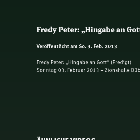
Fredy Peter: „Hingabe an Gott
Veröffentlicht am So. 3. Feb. 2013
Fredy Peter: „Hingabe an Gott“ (Predigt)
Sonntag 03. Februar 2013 – Zionshalle Dü