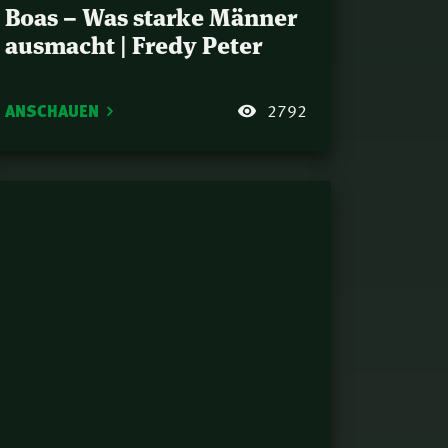
Boas – Was starke Männer
ausmacht | Fredy Peter
ANSCHAUEN
2792