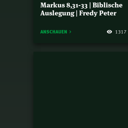
Markus 8,31-33 | Biblische
Auslegung | Fredy Peter
ANSCHAUEN
1317