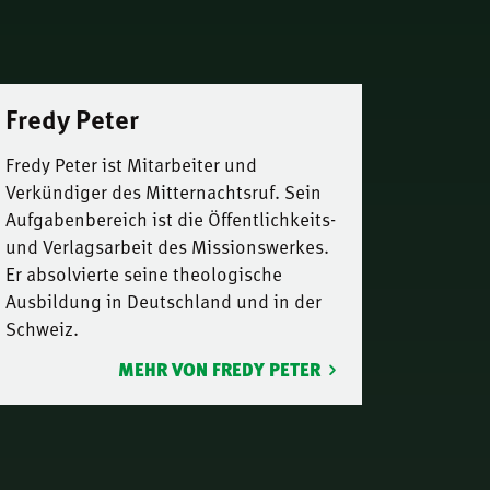
Fredy Peter
Fredy Peter ist Mitarbeiter und
Verkündiger des Mitternachtsruf. Sein
Aufgabenbereich ist die Öffentlichkeits-
und Verlagsarbeit des Missionswerkes.
Er absolvierte seine theologische
Ausbildung in Deutschland und in der
Schweiz.
MEHR VON FREDY PETER