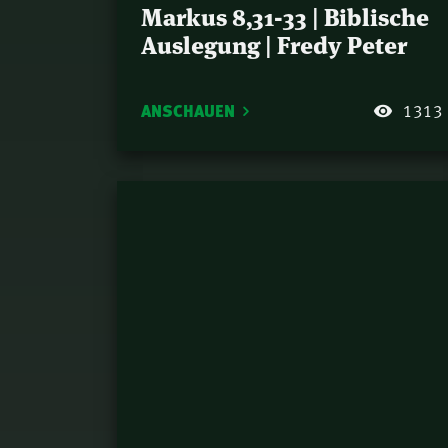
Markus 8,31-33 | Biblische
Auslegung | Fredy Peter
ANSCHAUEN
1313