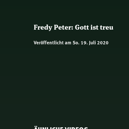
Fredy Peter: Gott ist treu
Veröffentlicht am So. 19. Juli 2020