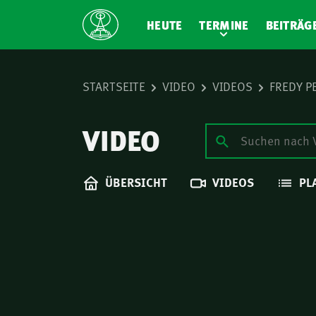
HEUTE
TERMINE
BEITRÄG
STARTSEITE
VIDEO
VIDEOS
FREDY P
VIDEO
ÜBERSICHT
VIDEOS
PL