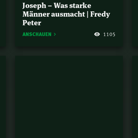
Joseph – Was starke
Männer ausmacht | Fredy
Peter
ANSCHAUEN
1105