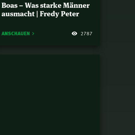
Boas – Was starke Männer
ausmacht | Fredy Peter
ANSCHAUEN
2787