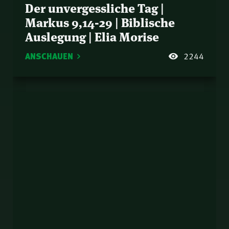
Der unvergessliche Tag |
Markus 9,14-29 | Biblische
Auslegung | Elia Morise
ANSCHAUEN
2244