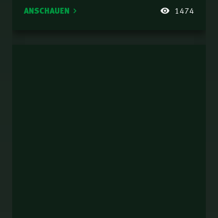
ANSCHAUEN
1474