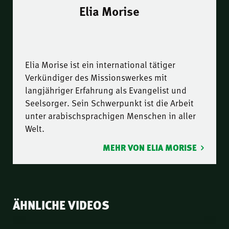
Elia Morise
Elia Morise ist ein international tätiger
Verkündiger des Missionswerkes mit
langjähriger Erfahrung als Evangelist und
Seelsorger. Sein Schwerpunkt ist die Arbeit
unter arabischsprachigen Menschen in aller
Welt.
MEHR VON ELIA MORISE
ÄHNLICHE VIDEOS