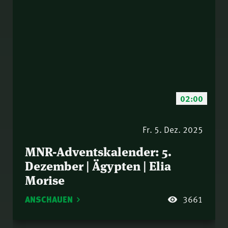
02:00
Fr. 5. Dez. 2025
MNR-Adventskalender: 5.
Dezember | Ägypten | Elia
Morise
ANSCHAUEN
3661