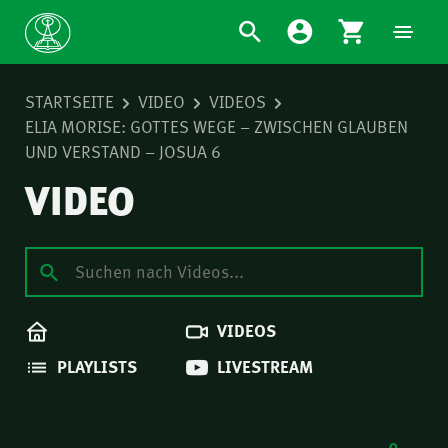
STARTSEITE
VIDEO
VIDEOS
ELIA MORISE: GOTTES WEGE – ZWISCHEN GLAUBEN
UND VERSTAND – JOSUA 6
VIDEO
VIDEOS
PLAYLISTS
LIVESTREAM