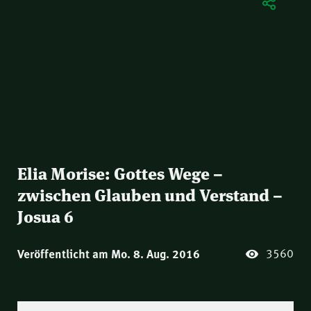
Elia Morise: Gottes Wege –
zwischen Glauben und Verstand –
Josua 6
3560
Veröffentlicht am Mo. 8. Aug. 2016