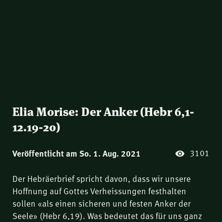
Elia Morise: Der Anker (Hebr 6,1-
12.19-20)
3101
Veröffentlicht am So. 1. Aug. 2021
Der Hebräerbrief spricht davon, dass wir unsere
Hoffnung auf Gottes Verheissungen festhalten
sollen «als einen sicheren und festen Anker der
Seele» (Hebr 6,19). Was bedeutet das für uns ganz