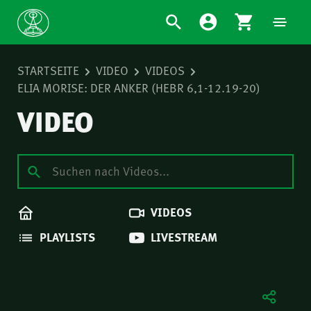
STARTSEITE
VIDEO
VIDEOS
ELIA MORISE: DER ANKER (HEBR 6,1-12.19-20)
VIDEO
VIDEOS
PLAYLISTS
LIVESTREAM