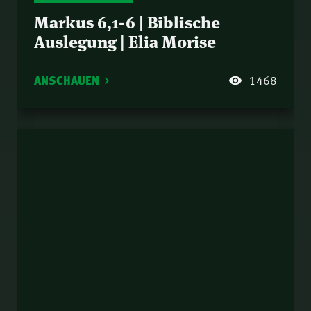
Markus 6,1-6 | Biblische
Auslegung | Elia Morise
ANSCHAUEN
1468