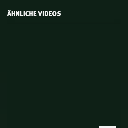
ÄHNLICHE VIDEOS