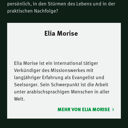
persönlich, in den Stürmen des Lebens und in der
praktischen Nachfolge?
Elia Morise
Elia Morise ist ein international tätiger
Verkündiger des Missionswerkes mit
langjähriger Erfahrung als Evangelist und
Seelsorger. Sein Schwerpunkt ist die Arbeit
unter arabischsprachigen Menschen in aller
Welt.
MEHR VON ELIA MORISE