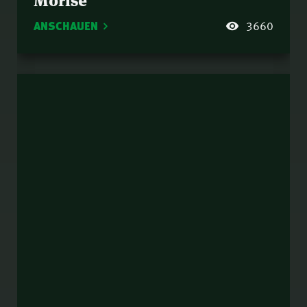
ANSCHAUEN
3660