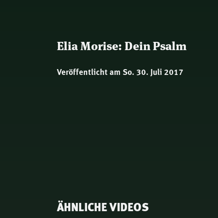
Elia Morise: Dein Psalm
Veröffentlicht am So. 30. Juli 2017
ÄHNLICHE VIDEOS