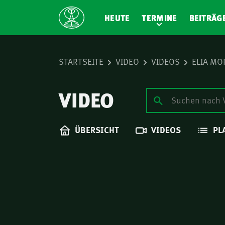
HEUTE
TERMINE
BEITRÄG
STARTSEITE
VIDEO
VIDEOS
ELIA MO
VIDEO
ÜBERSICHT
VIDEOS
PL