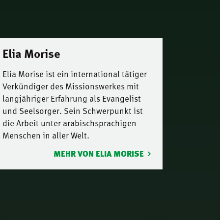
Elia Morise
Elia Morise ist ein international tätiger
Verkündiger des Missionswerkes mit
langjähriger Erfahrung als Evangelist
und Seelsorger. Sein Schwerpunkt ist
die Arbeit unter arabischsprachigen
Menschen in aller Welt.
MEHR VON ELIA MORISE