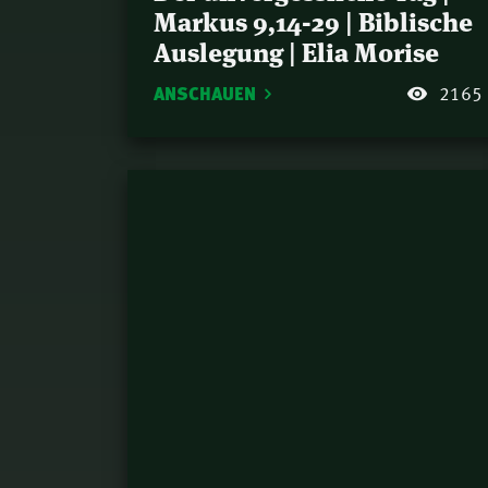
Markus 9,14-29 | Biblische
Auslegung | Elia Morise
ANSCHAUEN
2165