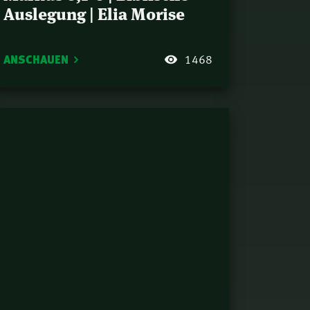
Auslegung | Elia Morise
ANSCHAUEN
1468