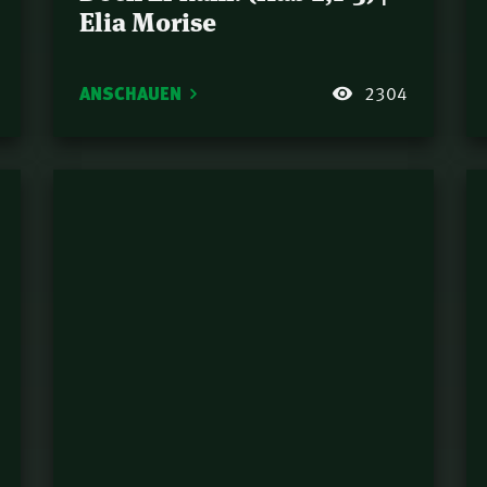
Elia Morise
ANSCHAUEN
2304