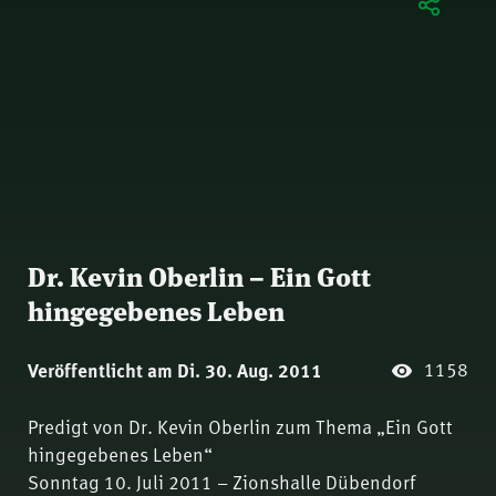
Dr. Kevin Oberlin – Ein Gott
hingegebenes Leben
1158
Veröffentlicht am Di. 30. Aug. 2011
Predigt von Dr. Kevin Oberlin zum Thema „Ein Gott
hingegebenes Leben“
Sonntag 10. Juli 2011 – Zionshalle Dübendorf