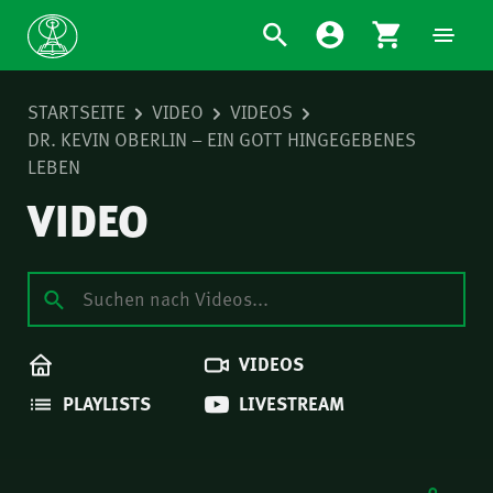
STARTSEITE
VIDEO
VIDEOS
DR. KEVIN OBERLIN – EIN GOTT HINGEGEBENES
LEBEN
VIDEO
VIDEOS
PLAYLISTS
LIVESTREAM