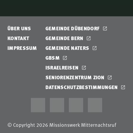
ÜBER UNS
GEMEINDE DÜBENDORF
KONTAKT
GEMEINDE BERN
IMPRESSUM
GEMEINDE NATERS
GBSM
ISRAELREISEN
SENIORENZENTRUM ZION
DATENSCHUTZBESTIMMUNGEN
© Copyright 2026 Missionswerk Mitternachtsruf