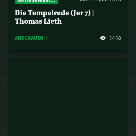
Die Tempelrede (Jer 7) |
Thomas Lieth
ANSCHAUEN
3458