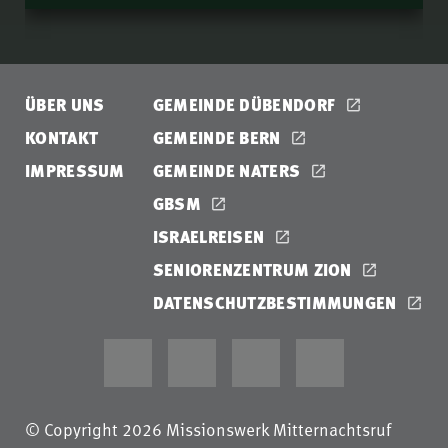
ÜBER UNS
GEMEINDE DÜBENDORF
KONTAKT
GEMEINDE BERN
IMPRESSUM
GEMEINDE NATERS
GBSM
ISRAELREISEN
SENIORENZENTRUM ZION
DATENSCHUTZBESTIMMUNGEN
© Copyright 2026 Missionswerk Mitternachtsruf