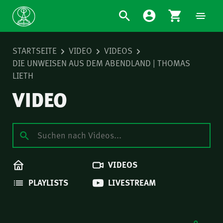
STARTSEITE
VIDEO
VIDEOS
DIE UNWEISEN AUS DEM ABENDLAND | THOMAS
LIETH
VIDEO
VIDEOS
PLAYLISTS
LIVESTREAM