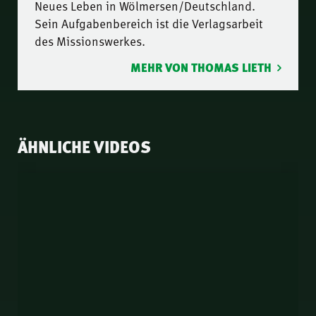
Neues Leben in Wölmersen/Deutschland.
Sein Aufgabenbereich ist die Verlagsarbeit
des Missionswerkes.
MEHR VON THOMAS LIETH
ÄHNLICHE VIDEOS