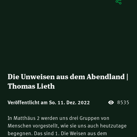
Die Unweisen aus dem Abendland |
Thomas Lieth
8535
Veröffentlicht am So. 11. Dez. 2022
In Matthäus 2 werden uns drei Gruppen von
Menschen vorgestellt, wie sie uns auch heutzutage
begegnen. Das sind 1. Die Weisen aus dem