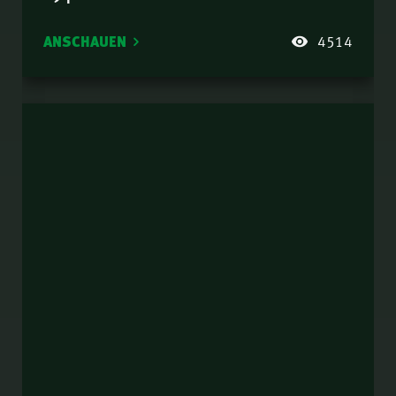
ANSCHAUEN
4514