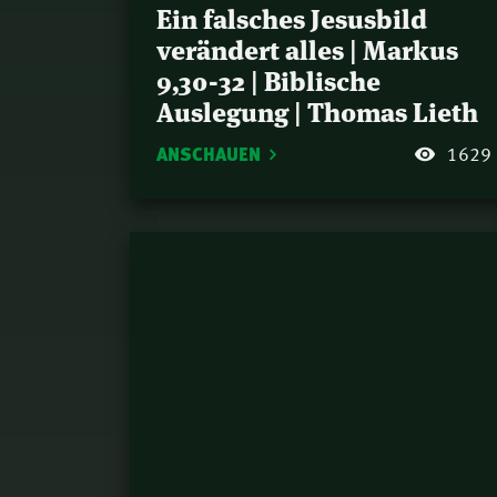
Ein falsches Jesusbild
verändert alles | Markus
9,30-32 | Biblische
Auslegung | Thomas Lieth
ANSCHAUEN
1629