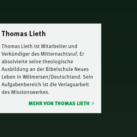
Thomas Lieth
Thomas Lieth ist Mitarbeiter und
Verkündiger des Mitternachtsruf. Er
absolvierte seine theologische
Ausbildung an der Bibelschule Neues
Leben in Wölmersen/Deutschland. Sein
Aufgabenbereich ist die Verlagsarbeit
des Missionswerkes.
MEHR VON THOMAS LIETH