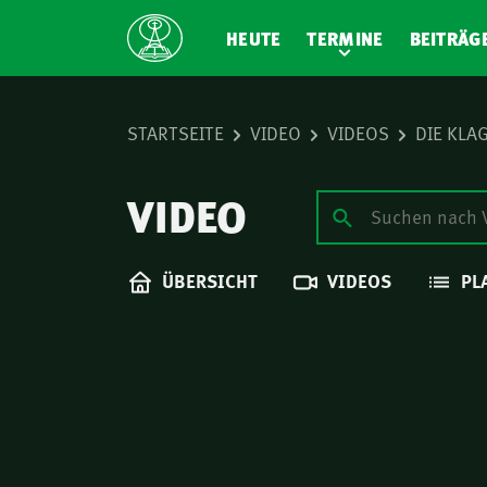
HEUTE
TERMINE
BEITRÄG
STARTSEITE
VIDEO
VIDEOS
DIE KLA
VIDEO
ÜBERSICHT
VIDEOS
PL