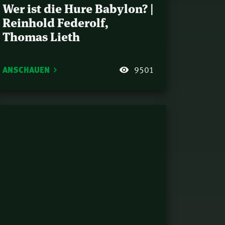
Wer ist die Hure Babylon? |
Reinhold Federolf,
Thomas Lieth
ANSCHAUEN
9501