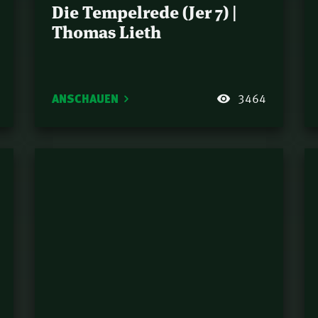
Die Tempelrede (Jer 7) |
Thomas Lieth
ANSCHAUEN
3464