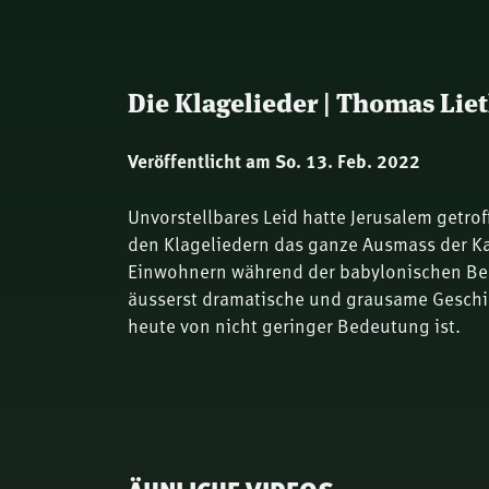
Die Klagelieder | Thomas Lie
Veröffentlicht am So. 13. Feb. 2022
Unvorstellbares Leid hatte Jerusalem getrof
den Klageliedern das ganze Ausmass der Ka
Einwohnern während der babylonischen Bel
äusserst dramatische und grausame Geschic
heute von nicht geringer Bedeutung ist.