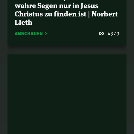
wahre Segen nur in Jesus
Christus zu finden ist | Norbert
Lieth
ANSCHAUEN
4379