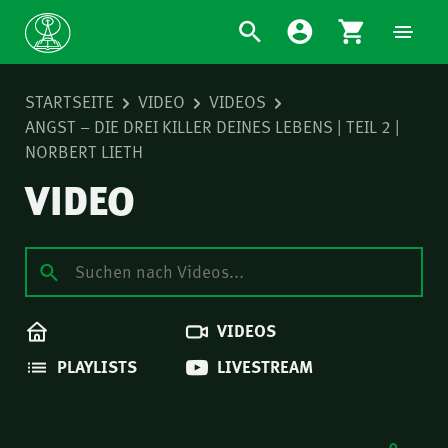
STARTSEITE
VIDEO
VIDEOS
ANGST – DIE DREI KILLER DEINES LEBENS | TEIL 2 |
NORBERT LIETH
VIDEO
VIDEOS
PLAYLISTS
LIVESTREAM