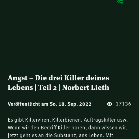
Angst – Die drei Killer deines
Lebens | Teil 2 | Norbert Lieth
17136
Veröffentlicht am So. 18. Sep. 2022
Es gibt Killerviren, Killerbienen, Auftragskiller usw.
Wenn wir den Begriff Killer hören, dann wissen wir,
jetzt geht es an die Substanz, ans Leben. Mit