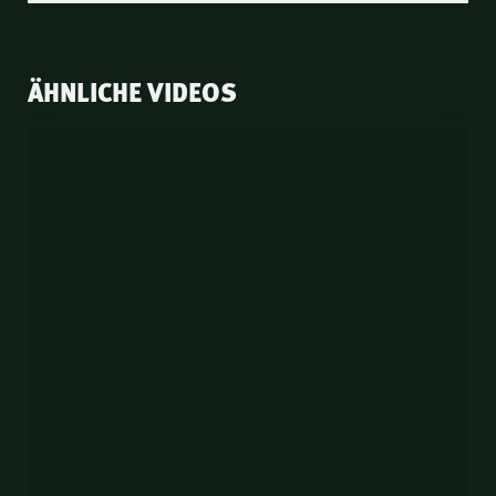
ÄHNLICHE VIDEOS