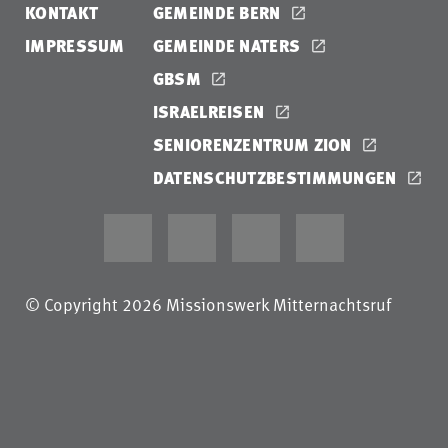
KONTAKT
GEMEINDE BERN
IMPRESSUM
GEMEINDE NATERS
GBSM
ISRAELREISEN
SENIORENZENTRUM ZION
DATENSCHUTZBESTIMMUNGEN
© Copyright 2026 Missionswerk Mitternachtsruf