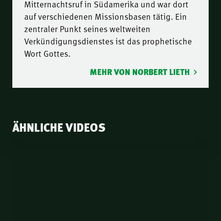
Mitternachtsruf in Südamerika und war dort
auf verschiedenen Missionsbasen tätig. Ein
zentraler Punkt seines weltweiten
Verkündigungsdienstes ist das prophetische
Wort Gottes.
MEHR VON NORBERT LIETH
ÄHNLICHE VIDEOS