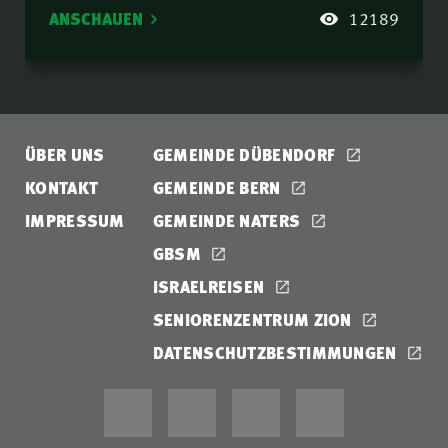
ANSCHAUEN
12189
ÜBER UNS
GEMEINDE DÜBENDORF
KONTAKT
GEMEINDE BERN
IMPRESSUM
GEMEINDE NATERS
GBSM
ISRAELREISEN
SENIORENZENTRUM ZION
DATENSCHUTZBESTIMMUNGEN