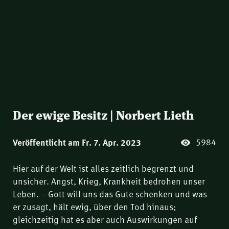
Der ewige Besitz | Norbert Lieth
5984
Veröffentlicht am Fr. 7. Apr. 2023
Hier auf der Welt ist alles zeitlich begrenzt und
unsicher. Angst, Krieg, Krankheit bedrohen unser
Leben. – Gott will uns das Gute schenken und was
er zusagt, hält ewig, über den Tod hinaus;
gleichzeitig hat es aber auch Auswirkungen auf