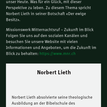
unser Heute. Was für ein Glück, mit dieser
Perspektive zu leben. Zu diesem Thema spricht
Norbert Lieth in seiner Botschaft «Der ewige
Besitz».
Missionswerk Mitternachtsruf – Zukunft im Blick
Folgen Sie uns auf den sozialen Kanälen und
besuchen Sie unsere Website mit vielen
Informationen und Angeboten, um die Zukunft im
Blick zu behalten:
https://www.mnr.ch
Norbert Lieth
Norbert Lieth absolvierte seine theologische
Ausbildung an der Bibelschule des