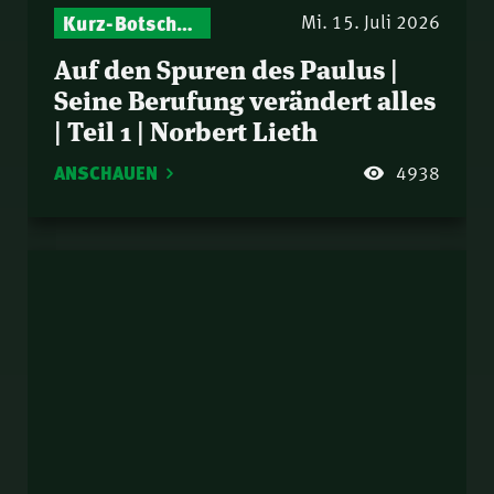
Kurz-Botschaften – Biblische Impulse mit Zukunft im Blick
Mi. 15. Juli 2026
Auf den Spuren des Paulus |
Seine Berufung verändert alles
| Teil 1 | Norbert Lieth
ANSCHAUEN
4938