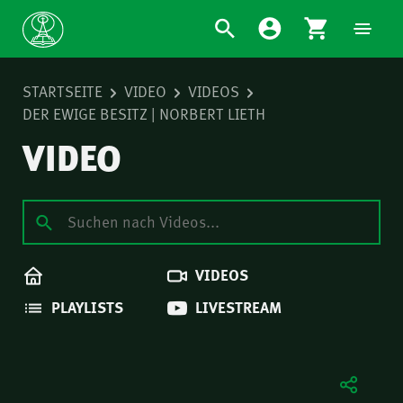
STARTSEITE
VIDEO
VIDEOS
DER EWIGE BESITZ | NORBERT LIETH
VIDEO
VIDEOS
PLAYLISTS
LIVESTREAM