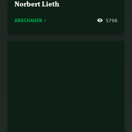
Norbert Lieth
ANSCHAUEN
5706