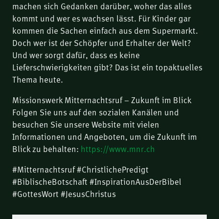
machen sich Gedanken darüber, woher das alles
kommt und wer es wachsen lässt. Für Kinder gar
kommen die Sachen einfach aus dem Supermarkt.
Doch wer ist der Schöpfer und Erhalter der Welt?
Und wer sorgt dafür, dass es keine
Lieferschwierigkeiten gibt? Das ist ein topaktuelles
Thema heute.
Missionswerk Mitternachtsruf – Zukunft im Blick
Folgen Sie uns auf den sozialen Kanälen und
besuchen Sie unsere Website mit vielen
Informationen und Angeboten, um die Zukunft im
Blick zu behalten:
https://www.mnr.ch
#Mitternachtsruf #ChristlichePredigt
#BiblischeBotschaft #InspirationAusDerBibel
#GottesWort #JesusChristus