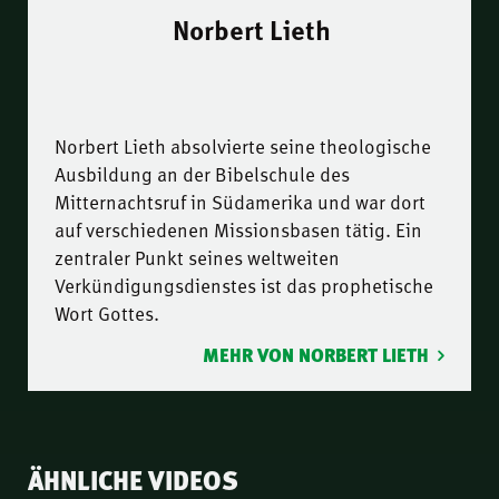
Norbert Lieth
Norbert Lieth absolvierte seine theologische
Ausbildung an der Bibelschule des
Mitternachtsruf in Südamerika und war dort
auf verschiedenen Missionsbasen tätig. Ein
zentraler Punkt seines weltweiten
Verkündigungsdienstes ist das prophetische
Wort Gottes.
MEHR VON NORBERT LIETH
ÄHNLICHE VIDEOS