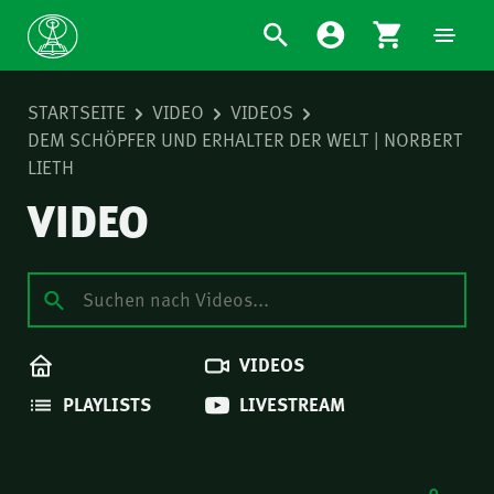
STARTSEITE
VIDEO
VIDEOS
DEM SCHÖPFER UND ERHALTER DER WELT | NORBERT
LIETH
VIDEO
VIDEOS
PLAYLISTS
LIVESTREAM