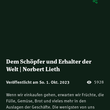
Dem Schöpfer und Erhalter der
Welt | Norbert Lieth
5928
Veröffentlicht am So. 1. Okt. 2023
Wenn wir einkaufen gehen, erwarten wir Früchte, die
Fülle, Gemüse, Brot und vieles mehr in den
Auslagen der Geschäfte. Die wenigsten von uns