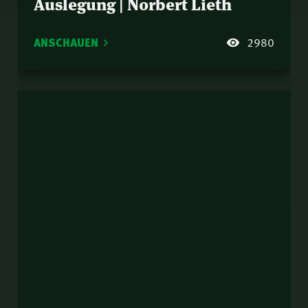
Auslegung | Norbert Lieth
ANSCHAUEN
2980