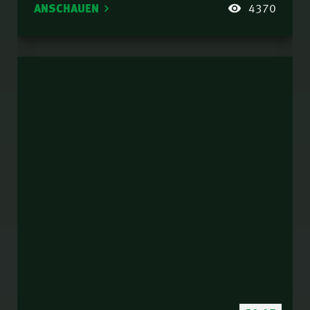
ANSCHAUEN
4370