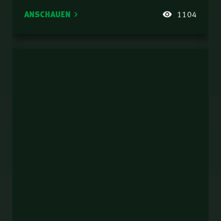
ANSCHAUEN
1104