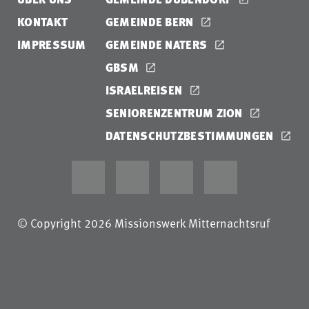
KONTAKT
GEMEINDE BERN
IMPRESSUM
GEMEINDE NATERS
GBSM
ISRAELREISEN
SENIORENZENTRUM ZION
DATENSCHUTZBESTIMMUNGEN
© Copyright 2026 Missionswerk Mitternachtsruf