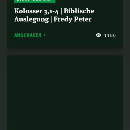
Kolosser 3,1-4 | Biblische
Auslegung | Fredy Peter
ANSCHAUEN
1186