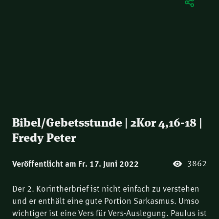
Bibel/Gebetsstunde | 2Kor 4,16-18 |
Fredy Peter
3862
Veröffentlicht am Fr. 17. Juni 2022
Der 2. Korintherbrief ist nicht einfach zu verstehen
und er enthält eine gute Portion Sarkasmus. Umso
wichtiger ist eine Vers für Vers-Auslegung. Paulus ist