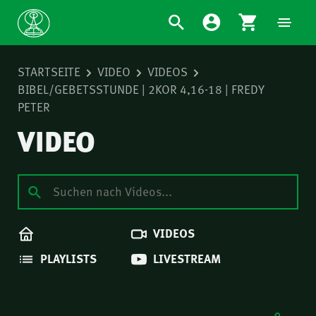
STARTSEITE
VIDEO
VIDEOS
BIBEL/GEBETSSTUNDE | 2KOR 4,16-18 | FREDY
PETER
VIDEO
VIDEOS
PLAYLISTS
LIVESTREAM