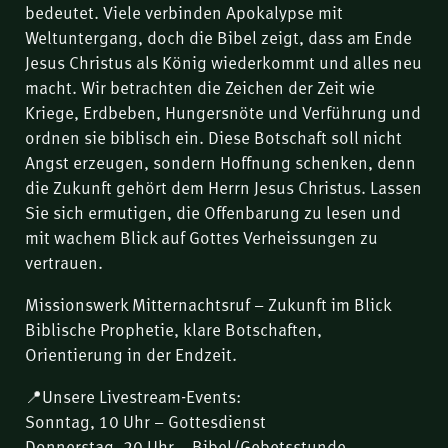
bedeutet. Viele verbinden Apokalypse mit
Weltuntergang, doch die Bibel zeigt, dass am Ende
Jesus Christus als König wiederkommt und alles neu
macht. Wir betrachten die Zeichen der Zeit wie
Kriege, Erdbeben, Hungersnöte und Verführung und
ordnen sie biblisch ein. Diese Botschaft soll nicht
Angst erzeugen, sondern Hoffnung schenken, denn
die Zukunft gehört dem Herrn Jesus Christus. Lassen
Sie sich ermutigen, die Offenbarung zu lesen und
mit wachem Blick auf Gottes Verheissungen zu
vertrauen.
Missionswerk Mitternachtsruf – Zukunft im Blick
Biblische Prophetie, klare Botschaften,
Orientierung in der Endzeit.
📍Unsere Livestream-Events:
Sonntag, 10 Uhr – Gottesdienst
Donnerstag, 20 Uhr – Bibel/Gebetsstunde