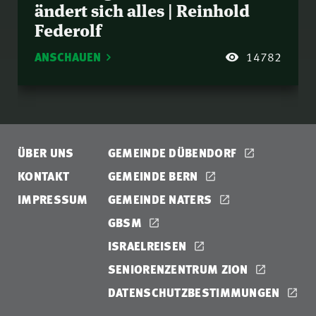
ändert sich alles | Reinhold
Federolf
ANSCHAUEN
14782
ÜBER UNS
GEMEINDE DÜBENDORF
KONTAKT
GEMEINDE BERN
IMPRESSUM
GEMEINDE NATERS
GBSM
ISRAELREISEN
SENIORENZENTRUM ZION
DATENSCHUTZBESTIMMUNGEN