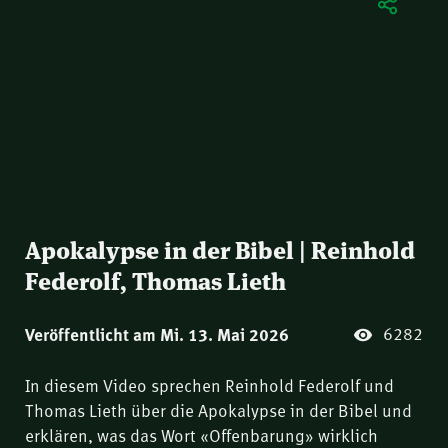
Apokalypse in der Bibel | Reinhold
Federolf, Thomas Lieth
6282
Veröffentlicht am Mi. 13. Mai 2026
In diesem Video sprechen Reinhold Federolf und
Thomas Lieth über die Apokalypse in der Bibel und
erklären, was das Wort «Offenbarung» wirklich