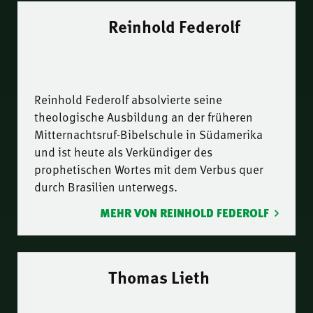
Reinhold Federolf
Reinhold Federolf absolvierte seine
theologische Ausbildung an der früheren
Mitternachtsruf-Bibelschule in Südamerika
und ist heute als Verkündiger des
prophetischen Wortes mit dem Verbus quer
durch Brasilien unterwegs.
MEHR VON REINHOLD FEDEROLF
Thomas Lieth