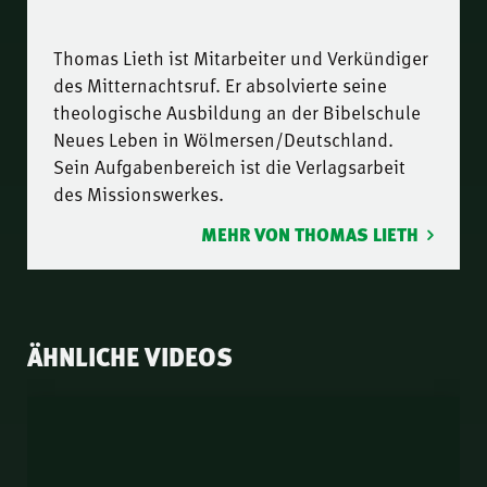
Thomas Lieth ist Mitarbeiter und Verkündiger
des Mitternachtsruf. Er absolvierte seine
theologische Ausbildung an der Bibelschule
Neues Leben in Wölmersen/Deutschland.
Sein Aufgabenbereich ist die Verlagsarbeit
des Missionswerkes.
MEHR VON THOMAS LIETH
ÄHNLICHE VIDEOS