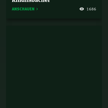
ANSCHAUEN
1686