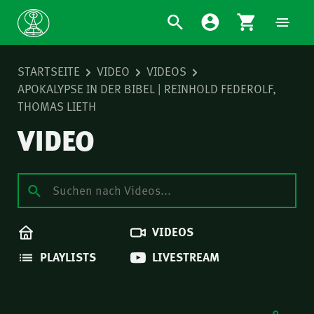
STARTSEITE
VIDEO
VIDEOS
APOKALYPSE IN DER BIBEL | REINHOLD FEDEROLF,
THOMAS LIETH
VIDEO
VIDEOS
PLAYLISTS
LIVESTREAM