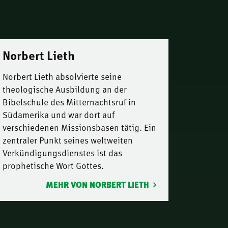
Norbert Lieth
Norbert Lieth absolvierte seine
theologische Ausbildung an der
Bibelschule des Mitternachtsruf in
Südamerika und war dort auf
verschiedenen Missionsbasen tätig. Ein
zentraler Punkt seines weltweiten
Verkündigungsdienstes ist das
prophetische Wort Gottes.
MEHR VON NORBERT LIETH