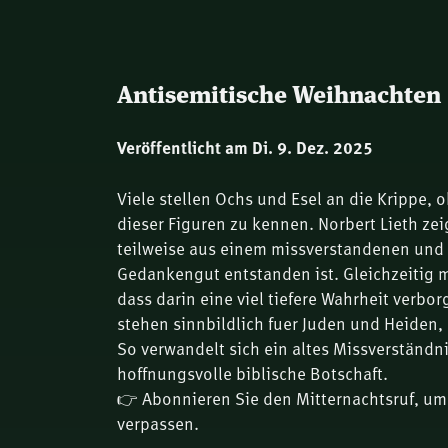
Antisemitische Weihnachten |
Veröffentlicht am Di. 9. Dez. 2025
Viele stellen Ochs und Esel an die Krippe,
dieser Figuren zu kennen. Norbert Lieth zeig
teilweise aus einem missverstandenen und 
Gedankengut entstanden ist. Gleichzeitig m
dass darin eine viel tiefere Wahrheit verbor
stehen sinnbildlich fuer Juden und Heiden, 
So verwandelt sich ein altes Missverständni
hoffnungsvolle biblische Botschaft.
👉 Abonnieren Sie den Mitternachtsruf, um
verpassen.