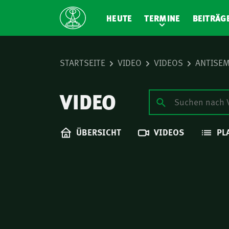
HEUTE
TERMINE
BEITRÄG
STARTSEITE
VIDEO
VIDEOS
ANTISEM
VIDEO
ÜBERSICHT
VIDEOS
PL