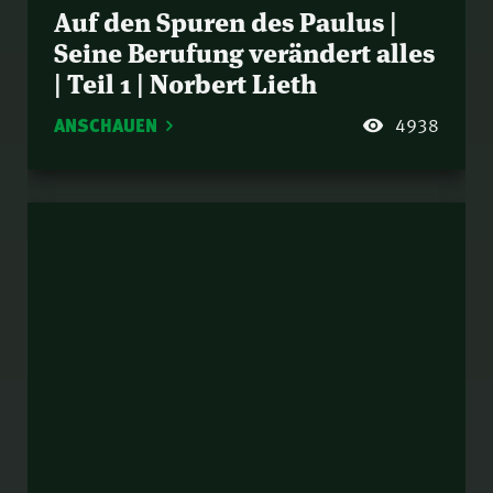
Auf den Spuren des Paulus |
Seine Berufung verändert alles
| Teil 1 | Norbert Lieth
ANSCHAUEN
4938