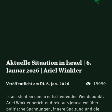
Aktuelle Situation in Israel | 6.
Januar 2026 | Ariel Winkler
19090
Veröffentlicht am Di. 6. Jan. 2026
Israel steht an einem entscheidenden Wendepunkt.
Ariel Winkler berichtet direkt aus Jerusalem über
politische Spannungen, innere Spaltung und die