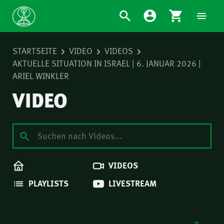
STARTSEITE
VIDEO
VIDEOS
AKTUELLE SITUATION IN ISRAEL | 6. JANUAR 2026 |
ARIEL WINKLER
VIDEO
VIDEOS
PLAYLISTS
LIVESTREAM