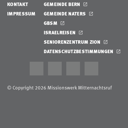
KONTAKT
GEMEINDE BERN
IMPRESSUM
GEMEINDE NATERS
GBSM
ISRAELREISEN
SENIORENZENTRUM ZION
DATENSCHUTZBESTIMMUNGEN
© Copyright 2026 Missionswerk Mitternachtsruf