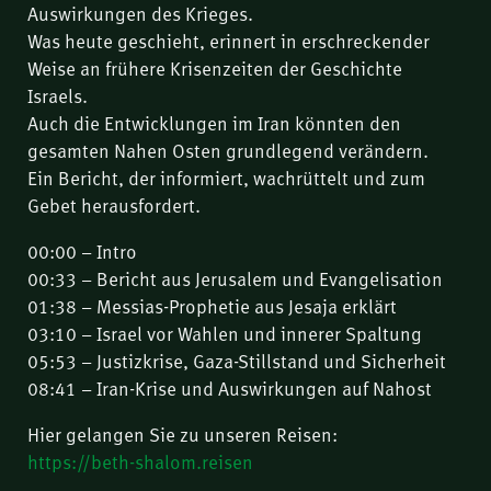
Auswirkungen des Krieges.
Was heute geschieht, erinnert in erschreckender
Weise an frühere Krisenzeiten der Geschichte
Israels.
Auch die Entwicklungen im Iran könnten den
gesamten Nahen Osten grundlegend verändern.
Ein Bericht, der informiert, wachrüttelt und zum
Gebet herausfordert.
00:00 – Intro
00:33 – Bericht aus Jerusalem und Evangelisation
01:38 – Messias-Prophetie aus Jesaja erklärt
03:10 – Israel vor Wahlen und innerer Spaltung
05:53 – Justizkrise, Gaza-Stillstand und Sicherheit
08:41 – Iran-Krise und Auswirkungen auf Nahost
Hier gelangen Sie zu unseren Reisen:
https://beth-shalom.reisen