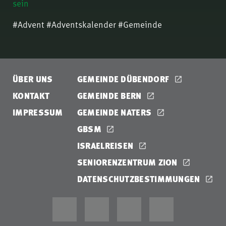
sein
#Advent #Adventskalender #Gemeinde
ÜBER UNS
GEMEINDE DÜBENDORF
KONTAKT
GEMEINDE BERN
IMPRESSUM
GEMEINDE NATERS
GBSM
ISRAELREISEN
SENIORENZENTRUM ZION
DATENSCHUTZBESTIMMUNGEN