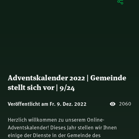
Adventskalender 2022 | Gemeinde
stellt sich vor | 9/24
2060
Veröffentlicht am Fr. 9. Dez. 2022
Herzlich willkommen zu unserem Online-
Adventskalender! Dieses Jahr stellen wir Ihnen
einige der Dienste in der Gemeinde des