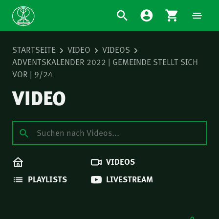
STARTSEITE
VIDEO
VIDEOS
ADVENTSKALENDER 2022 | GEMEINDE STELLT SICH
VOR | 9/24
VIDEO
VIDEOS
PLAYLISTS
LIVESTREAM