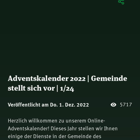
Adventskalender 2022 | Gemeinde
stellt sich vor | 1/24
5717
Veröffentlicht am Do. 1. Dez. 2022
Herzlich willkommen zu unserem Online-
Adventskalender! Dieses Jahr stellen wir Ihnen
einige der Dienste in der Gemeinde des