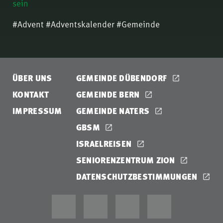
sein
#Advent #Adventskalender #Gemeinde
ÜBER UNS
GEMEINDE DÜBENDORF
KONTAKT
GEMEINDE BERN
IMPRESSUM
GEMEINDE NATERS
GBSM
ISRAELREISEN
SENIORENZENTRUM ZION
DATENSCHUTZBESTIMMUNGEN