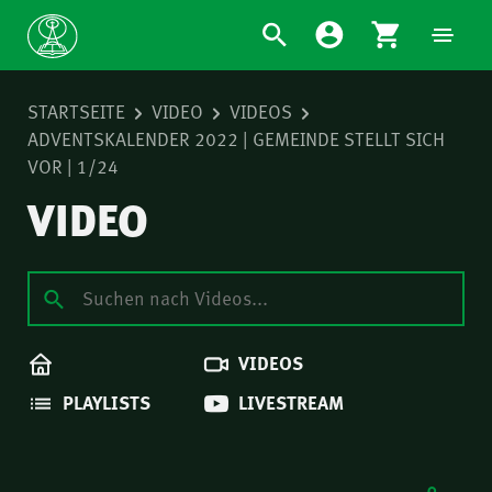
STARTSEITE
VIDEO
VIDEOS
ADVENTSKALENDER 2022 | GEMEINDE STELLT SICH
VOR | 1/24
VIDEO
VIDEOS
PLAYLISTS
LIVESTREAM