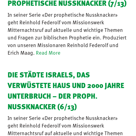
PROPHETISCHE NUSSKNACKER (7/13)
In seiner Serie «Der prophetische Nussknacker»
geht Reinhold Federolf vom Missionswerk
Mitternachtsruf auf aktuelle und wichtige Themen
und Fragen zur biblischen Prophetie ein. Produziert
von unseren Missionaren Reinhold Federolf und
Erich Maag.
Read More
DIE STÄDTE ISRAELS, DAS
VERWÜSTETE HAUS UND 2000 JAHRE
UNTERBRUCH – DER PROPH.
NUSSKNACKER (6/13)
In seiner Serie «Der prophetische Nussknacker»
geht Reinhold Federolf vom Missionswerk
Mitternachtsruf auf aktuelle und wichtige Themen