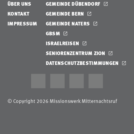
ÜBER UNS
GEMEINDE DÜBENDORF
KONTAKT
GEMEINDE BERN
IMPRESSUM
GEMEINDE NATERS
GBSM
ISRAELREISEN
SENIORENZENTRUM ZION
DATENSCHUTZBESTIMMUNGEN
© Copyright 2026 Missionswerk Mitternachtsruf