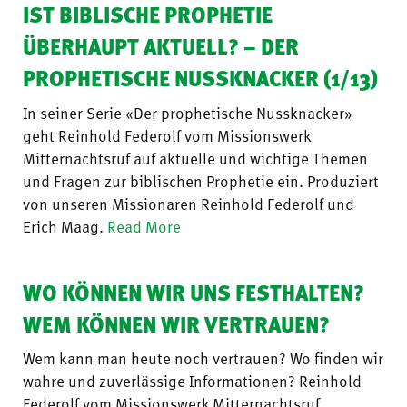
IST BIBLISCHE PROPHETIE
ÜBERHAUPT AKTUELL? – DER
PROPHETISCHE NUSSKNACKER (1/13)
In seiner Serie «Der prophetische Nussknacker»
geht Reinhold Federolf vom Missionswerk
Mitternachtsruf auf aktuelle und wichtige Themen
und Fragen zur biblischen Prophetie ein. Produziert
von unseren Missionaren Reinhold Federolf und
Erich Maag.
Read More
WO KÖNNEN WIR UNS FESTHALTEN?
WEM KÖNNEN WIR VERTRAUEN?
Wem kann man heute noch vertrauen? Wo finden wir
wahre und zuverlässige Informationen? Reinhold
Federolf vom Missionswerk Mitternachtsruf