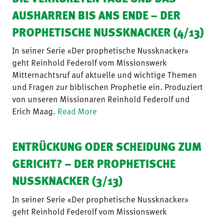
AUSHARREN BIS ANS ENDE – DER
PROPHETISCHE NUSSKNACKER (4/13)
In seiner Serie «Der prophetische Nussknacker»
geht Reinhold Federolf vom Missionswerk
Mitternachtsruf auf aktuelle und wichtige Themen
und Fragen zur biblischen Prophetie ein. Produziert
von unseren Missionaren Reinhold Federolf und
Erich Maag.
Read More
ENTRÜCKUNG ODER SCHEIDUNG ZUM
GERICHT? – DER PROPHETISCHE
NUSSKNACKER (3/13)
In seiner Serie «Der prophetische Nussknacker»
geht Reinhold Federolf vom Missionswerk