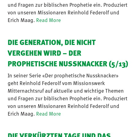
und Fragen zur biblischen Prophetie ein. Produziert
von unseren Missionaren Reinhold Federolf und
Erich Maag.
Read More
DIE GENERATION, DIE NICHT
VERGEHEN WIRD – DER
PROPHETISCHE NUSSKNACKER (5/13)
In seiner Serie «Der prophetische Nussknacker»
geht Reinhold Federolf vom Missionswerk
Mitternachtsruf auf aktuelle und wichtige Themen
und Fragen zur biblischen Prophetie ein. Produziert
von unseren Missionaren Reinhold Federolf und
Erich Maag.
Read More
DIE VERKÜRZTEN TAGE UND DAS