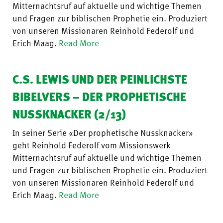
Mitternachtsruf auf aktuelle und wichtige Themen
und Fragen zur biblischen Prophetie ein. Produziert
von unseren Missionaren Reinhold Federolf und
Erich Maag.
Read More
C.S. LEWIS UND DER PEINLICHSTE
BIBELVERS – DER PROPHETISCHE
NUSSKNACKER (2/13)
In seiner Serie «Der prophetische Nussknacker»
geht Reinhold Federolf vom Missionswerk
Mitternachtsruf auf aktuelle und wichtige Themen
und Fragen zur biblischen Prophetie ein. Produziert
von unseren Missionaren Reinhold Federolf und
Erich Maag.
Read More