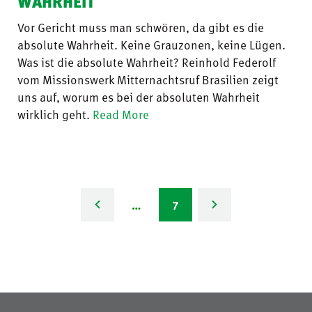
WAHRHEIT
Vor Gericht muss man schwören, da gibt es die
absolute Wahrheit. Keine Grauzonen, keine Lügen.
Was ist die absolute Wahrheit? Reinhold Federolf
vom Missionswerk Mitternachtsruf Brasilien zeigt
uns auf, worum es bei der absoluten Wahrheit
wirklich geht.
Read More
…
7