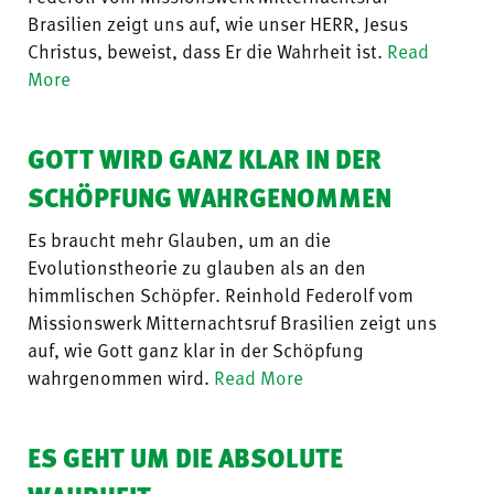
Brasilien zeigt uns auf, wie unser HERR, Jesus
Christus, beweist, dass Er die Wahrheit ist.
Read
More
GOTT WIRD GANZ KLAR IN DER
SCHÖPFUNG WAHRGENOMMEN
Es braucht mehr Glauben, um an die
Evolutionstheorie zu glauben als an den
himmlischen Schöpfer. Reinhold Federolf vom
Missionswerk Mitternachtsruf Brasilien zeigt uns
auf, wie Gott ganz klar in der Schöpfung
wahrgenommen wird.
Read More
ES GEHT UM DIE ABSOLUTE