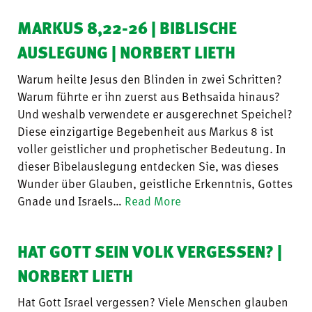
MARKUS 8,22-26 | BIBLISCHE
AUSLEGUNG | NORBERT LIETH
Warum heilte Jesus den Blinden in zwei Schritten?
Warum führte er ihn zuerst aus Bethsaida hinaus?
Und weshalb verwendete er ausgerechnet Speichel?
Diese einzigartige Begebenheit aus Markus 8 ist
voller geistlicher und prophetischer Bedeutung. In
dieser Bibelauslegung entdecken Sie, was dieses
Wunder über Glauben, geistliche Erkenntnis, Gottes
Gnade und Israels…
Read More
HAT GOTT SEIN VOLK VERGESSEN? |
NORBERT LIETH
Hat Gott Israel vergessen? Viele Menschen glauben