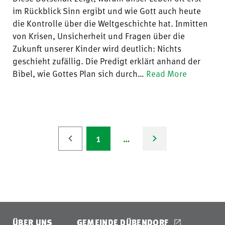
im Rückblick Sinn ergibt und wie Gott auch heute
die Kontrolle über die Weltgeschichte hat. Inmitten
von Krisen, Unsicherheit und Fragen über die
Zukunft unserer Kinder wird deutlich: Nichts
geschieht zufällig. Die Predigt erklärt anhand der
Bibel, wie Gottes Plan sich durch…
Read More
1
…
ÜBER UNS
GEMEINDE DÜBENDORF