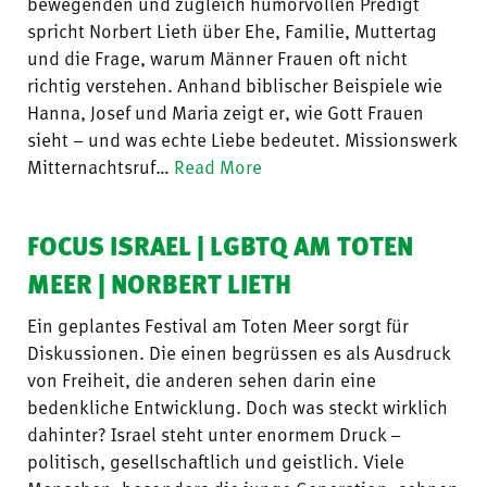
bewegenden und zugleich humorvollen Predigt
spricht Norbert Lieth über Ehe, Familie, Muttertag
und die Frage, warum Männer Frauen oft nicht
richtig verstehen. Anhand biblischer Beispiele wie
Hanna, Josef und Maria zeigt er, wie Gott Frauen
sieht – und was echte Liebe bedeutet. Missionswerk
Mitternachtsruf…
Read More
FOCUS ISRAEL | LGBTQ AM TOTEN
MEER | NORBERT LIETH
Ein geplantes Festival am Toten Meer sorgt für
Diskussionen. Die einen begrüssen es als Ausdruck
von Freiheit, die anderen sehen darin eine
bedenkliche Entwicklung. Doch was steckt wirklich
dahinter? Israel steht unter enormem Druck –
politisch, gesellschaftlich und geistlich. Viele