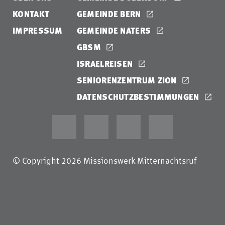
KONTAKT
GEMEINDE BERN
IMPRESSUM
GEMEINDE NATERS
GBSM
ISRAELREISEN
SENIORENZENTRUM ZION
DATENSCHUTZBESTIMMUNGEN
© Copyright 2026 Missionswerk Mitternachtsruf