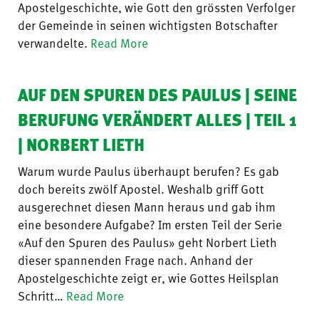
Apostelgeschichte, wie Gott den grössten Verfolger
der Gemeinde in seinen wichtigsten Botschafter
verwandelte.
Read More
AUF DEN SPUREN DES PAULUS | SEINE
BERUFUNG VERÄNDERT ALLES | TEIL 1
| NORBERT LIETH
Warum wurde Paulus überhaupt berufen? Es gab
doch bereits zwölf Apostel. Weshalb griff Gott
ausgerechnet diesen Mann heraus und gab ihm
eine besondere Aufgabe? Im ersten Teil der Serie
«Auf den Spuren des Paulus» geht Norbert Lieth
dieser spannenden Frage nach. Anhand der
Apostelgeschichte zeigt er, wie Gottes Heilsplan
Schritt…
Read More