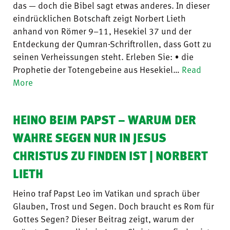
das — doch die Bibel sagt etwas anderes. In dieser
eindrücklichen Botschaft zeigt Norbert Lieth
anhand von Römer 9–11, Hesekiel 37 und der
Entdeckung der Qumran-Schriftrollen, dass Gott zu
seinen Verheissungen steht. Erleben Sie: • die
Prophetie der Totengebeine aus Hesekiel…
Read
More
HEINO BEIM PAPST – WARUM DER
WAHRE SEGEN NUR IN JESUS
CHRISTUS ZU FINDEN IST | NORBERT
LIETH
Heino traf Papst Leo im Vatikan und sprach über
Glauben, Trost und Segen. Doch braucht es Rom für
Gottes Segen? Dieser Beitrag zeigt, warum der