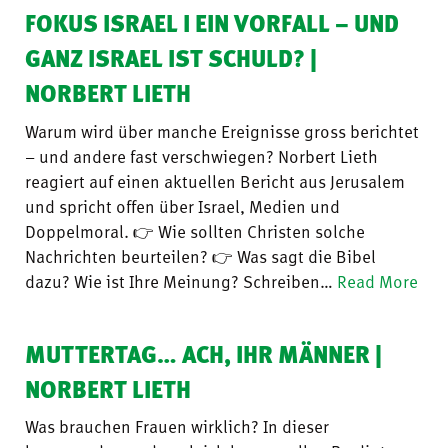
FOKUS ISRAEL I EIN VORFALL – UND
GANZ ISRAEL IST SCHULD? |
NORBERT LIETH
Warum wird über manche Ereignisse gross berichtet
– und andere fast verschwiegen? Norbert Lieth
reagiert auf einen aktuellen Bericht aus Jerusalem
und spricht offen über Israel, Medien und
Doppelmoral. 👉 Wie sollten Christen solche
Nachrichten beurteilen? 👉 Was sagt die Bibel
dazu? Wie ist Ihre Meinung? Schreiben…
Read More
MUTTERTAG… ACH, IHR MÄNNER |
NORBERT LIETH
Was brauchen Frauen wirklich? In dieser