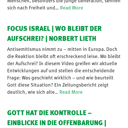
Menschen, besonders die junge Generation, sehnen
sich nach Freiheit und…
Read More
FOCUS ISRAEL | WO BLEIBT DER
AUFSCHREI? | NORBERT LIETH
Antisemitismus nimmt zu – mitten in Europa. Doch
die Reaktion bleibt oft erschreckend leise. Wo bleibt
der Aufschrei? In diesem Video greifen wir aktuelle
Entwicklungen auf und stellen die entscheidende
Frage: Was geschieht wirklich – und wie beurteilt
Gott diese Situation? Ein Zeitungsbericht zeigt
deutlich, wie sich alte…
Read More
GOTT HAT DIE KONTROLLE –
EINBLICKE IN DIE OFFENBARUNG |