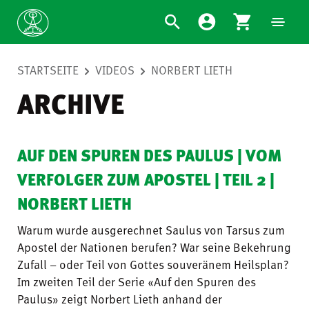
STARTSEITE
VIDEOS
NORBERT LIETH
ARCHIVE
AUF DEN SPUREN DES PAULUS | VOM
VERFOLGER ZUM APOSTEL | TEIL 2 |
NORBERT LIETH
Warum wurde ausgerechnet Saulus von Tarsus zum
Apostel der Nationen berufen? War seine Bekehrung
Zufall – oder Teil von Gottes souveränem Heilsplan?
Im zweiten Teil der Serie «Auf den Spuren des
Paulus» zeigt Norbert Lieth anhand der