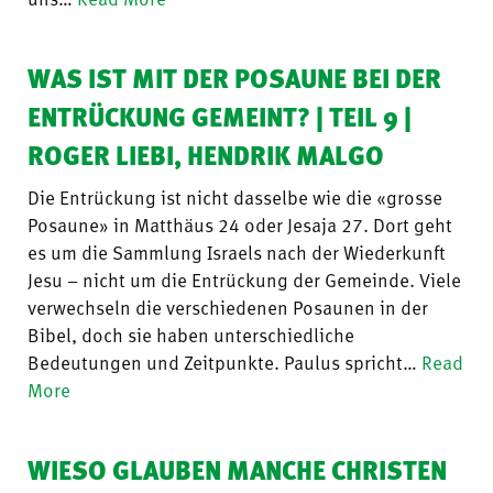
WAS IST MIT DER POSAUNE BEI DER
ENTRÜCKUNG GEMEINT? | TEIL 9 |
ROGER LIEBI, HENDRIK MALGO
Die Entrückung ist nicht dasselbe wie die «grosse
Posaune» in Matthäus 24 oder Jesaja 27. Dort geht
es um die Sammlung Israels nach der Wiederkunft
Jesu – nicht um die Entrückung der Gemeinde. Viele
verwechseln die verschiedenen Posaunen in der
Bibel, doch sie haben unterschiedliche
Bedeutungen und Zeitpunkte. Paulus spricht…
Read
More
WIESO GLAUBEN MANCHE CHRISTEN