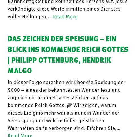
Barmherzigkeit und Reinheit des Herzens auf. Jesus
verkündigte diese Worte inmitten eines Dienstes
voller Heilungen,…
Read More
DAS ZEICHEN DER SPEISUNG – EIN
BLICK INS KOMMENDE REICH GOTTES
| PHILIPP OTTENBURG, HENDRIK
MALGO
In dieser Folge sprechen wir über die Speisung der
5000 – eines der bekanntesten Wunder Jesu und
zugleich ein prophetisches Zeichen auf das
kommende Reich Gottes. 🌾 Wir zeigen, warum
dieses Ereignis mehr war als nur ein Wunder der
Versorgung und welche tiefen geistlichen
Wahrheiten darin verborgen sind. Erfahren Sie,…
Read More