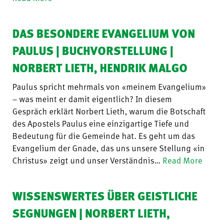
DAS BESONDERE EVANGELIUM VON
PAULUS | BUCHVORSTELLUNG |
NORBERT LIETH, HENDRIK MALGO
Paulus spricht mehrmals von «meinem Evangelium»
– was meint er damit eigentlich? In diesem
Gespräch erklärt Norbert Lieth, warum die Botschaft
des Apostels Paulus eine einzigartige Tiefe und
Bedeutung für die Gemeinde hat. Es geht um das
Evangelium der Gnade, das uns unsere Stellung «in
Christus» zeigt und unser Verständnis…
Read More
WISSENSWERTES ÜBER GEISTLICHE
SEGNUNGEN | NORBERT LIETH,