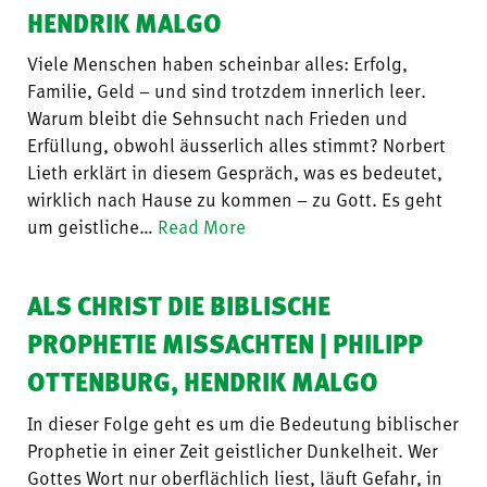
HENDRIK MALGO
Viele Menschen haben scheinbar alles: Erfolg,
Familie, Geld – und sind trotzdem innerlich leer.
Warum bleibt die Sehnsucht nach Frieden und
Erfüllung, obwohl äusserlich alles stimmt? Norbert
Lieth erklärt in diesem Gespräch, was es bedeutet,
wirklich nach Hause zu kommen – zu Gott. Es geht
um geistliche…
Read More
ALS CHRIST DIE BIBLISCHE
PROPHETIE MISSACHTEN | PHILIPP
OTTENBURG, HENDRIK MALGO
In dieser Folge geht es um die Bedeutung biblischer
Prophetie in einer Zeit geistlicher Dunkelheit. Wer
Gottes Wort nur oberflächlich liest, läuft Gefahr, in