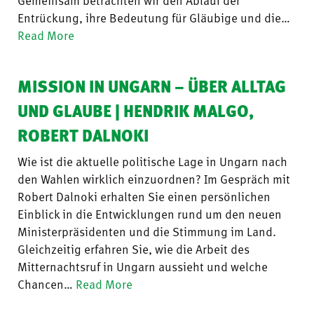
Entrückung, ihre Bedeutung für Gläubige und die…
Read More
MISSION IN UNGARN – ÜBER ALLTAG
UND GLAUBE | HENDRIK MALGO,
ROBERT DALNOKI
Wie ist die aktuelle politische Lage in Ungarn nach
den Wahlen wirklich einzuordnen? Im Gespräch mit
Robert Dalnoki erhalten Sie einen persönlichen
Einblick in die Entwicklungen rund um den neuen
Ministerpräsidenten und die Stimmung im Land.
Gleichzeitig erfahren Sie, wie die Arbeit des
Mitternachtsruf in Ungarn aussieht und welche
Chancen…
Read More