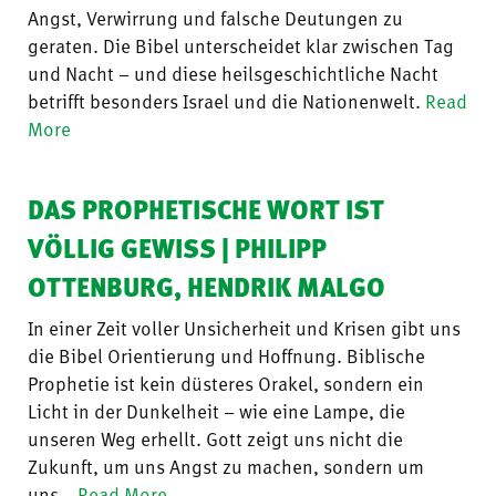
Angst, Verwirrung und falsche Deutungen zu
geraten. Die Bibel unterscheidet klar zwischen Tag
und Nacht – und diese heilsgeschichtliche Nacht
betrifft besonders Israel und die Nationenwelt.
Read
More
DAS PROPHETISCHE WORT IST
VÖLLIG GEWISS | PHILIPP
OTTENBURG, HENDRIK MALGO
In einer Zeit voller Unsicherheit und Krisen gibt uns
die Bibel Orientierung und Hoffnung. Biblische
Prophetie ist kein düsteres Orakel, sondern ein
Licht in der Dunkelheit – wie eine Lampe, die
unseren Weg erhellt. Gott zeigt uns nicht die
Zukunft, um uns Angst zu machen, sondern um
uns…
Read More