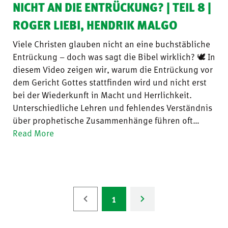
NICHT AN DIE ENTRÜCKUNG? | TEIL 8 |
ROGER LIEBI, HENDRIK MALGO
Viele Christen glauben nicht an eine buchstäbliche
Entrückung – doch was sagt die Bibel wirklich? 🕊 In
diesem Video zeigen wir, warum die Entrückung vor
dem Gericht Gottes stattfinden wird und nicht erst
bei der Wiederkunft in Macht und Herrlichkeit.
Unterschiedliche Lehren und fehlendes Verständnis
über prophetische Zusammenhänge führen oft…
Read More
1