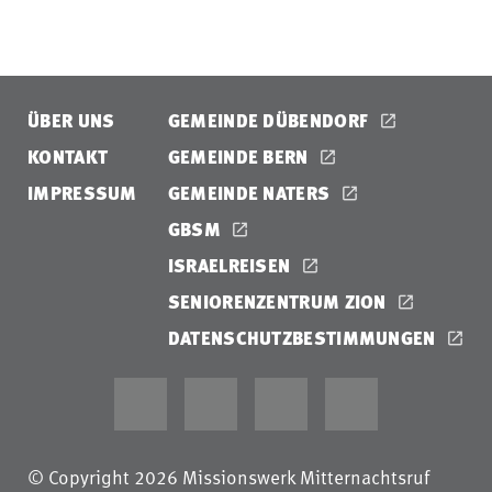
ÜBER UNS
GEMEINDE DÜBENDORF
KONTAKT
GEMEINDE BERN
IMPRESSUM
GEMEINDE NATERS
GBSM
ISRAELREISEN
SENIORENZENTRUM ZION
DATENSCHUTZBESTIMMUNGEN
© Copyright 2026 Missionswerk Mitternachtsruf