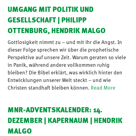
UMGANG MIT POLITIK UND
GESELLSCHAFT | PHILIPP
OTTENBURG, HENDRIK MALGO
Gottlosigkeit nimmt zu – und mit ihr die Angst. In
dieser Folge sprechen wir über die prophetische
Perspektive auf unsere Zeit. Warum geraten so viele
in Panik, während andere vollkommen ruhig
bleiben? Die Bibel erklärt, was wirklich hinter den
Entwicklungen unserer Welt steckt – und wie
Christen standhaft bleiben können.
Read More
MNR-ADVENTSKALENDER: 14.
DEZEMBER | KAPERNAUM | HENDRIK
MALGO