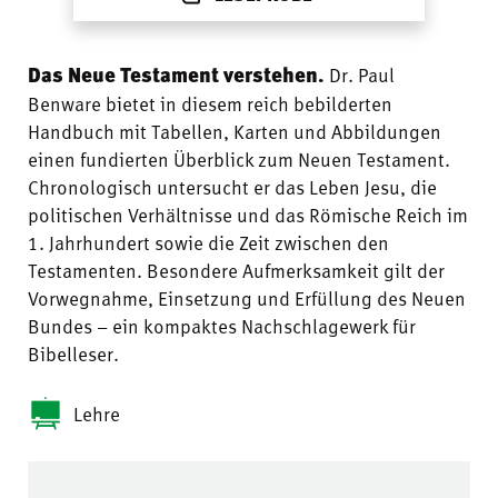
Das Neue Testament verstehen.
Dr. Paul
Benware bietet in diesem reich bebilderten
Handbuch mit Tabellen, Karten und Abbildungen
einen fundierten Überblick zum Neuen Testament.
Chronologisch untersucht er das Leben Jesu, die
politischen Verhältnisse und das Römische Reich im
1. Jahrhundert sowie die Zeit zwischen den
Testamenten. Besondere Aufmerksamkeit gilt der
Vorwegnahme, Einsetzung und Erfüllung des Neuen
Bundes – ein kompaktes Nachschlagewerk für
Bibelleser.
Lehre