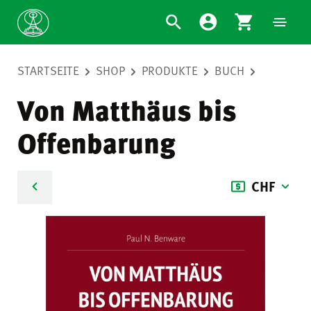
STARTSEITE
SHOP
PRODUKTE
BUCH
Von Matthäus bis
Offenbarung
CHF