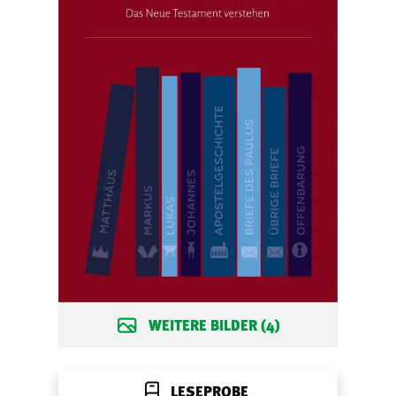
WEITERE BILDER (4)
LESEPROBE