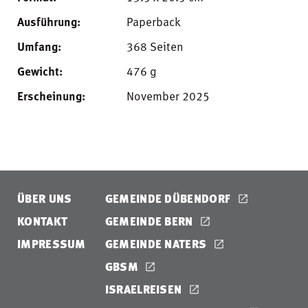
Ausführung:
Paperback
Umfang:
368 Seiten
Gewicht:
476 g
Erscheinung:
November 2025
ÜBER UNS
GEMEINDE DÜBENDORF
KONTAKT
GEMEINDE BERN
IMPRESSUM
GEMEINDE NATERS
GBSM
ISRAELREISEN