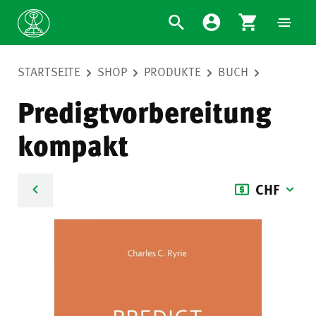
STARTSEITE
SHOP
PRODUKTE
BUCH
Predigtvorbereitung
kompakt
CHF