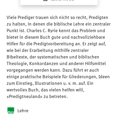
Viele Prediger trauen sich nicht so recht, Predigten
zu halten, in denen die biblische Lehre ein zentraler
Punkt ist. Charles C. Ryrie kennt das Problem und
bietet in diesem Buch gute und nachvollziehbare
Hilfen für die Predigtvorbereitung an. Er zeigt auf,
wie bei der Erarbeitung mithilfe zentraler
Bibeltexte, der systematischen und biblischen
Theologie, Konkordanzen und anderer Hilfsmittel
vorgegangen werden kann. Dazu führt er auch
einige praktische Beispiele für Gliederungen, Ideen
zum Einstieg, Illustrationen u. v. m. auf. Ein
wertvolles Buch, das vielen helfen will,
«Predigtneuland» zu betreten.
Lehre