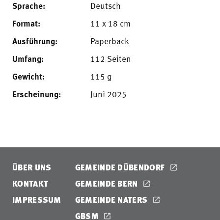
Sprache:
Deutsch
Format:
11 x 18 cm
Ausführung:
Paperback
Umfang:
112 Seiten
Gewicht:
115 g
Erscheinung:
Juni 2025
ÜBER UNS
GEMEINDE DÜBENDORF
KONTAKT
GEMEINDE BERN
IMPRESSUM
GEMEINDE NATERS
GBSM