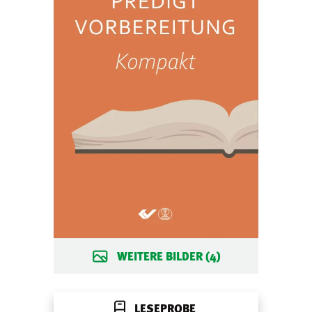
WEITERE BILDER (4)
LESEPROBE