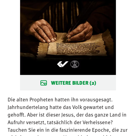
WEITERE BILDER (2)
Die alten Propheten hatten ihn vorausgesagt.
Jahrhundertelang hatte das Volk gewartet und
gehofft. Aber ist dieser Jesus, der das ganze Land in
Aufruhr versetzt, tatsächlich der Verheissene?
Tauchen Sie ein in die faszinierende Epoche, die zur