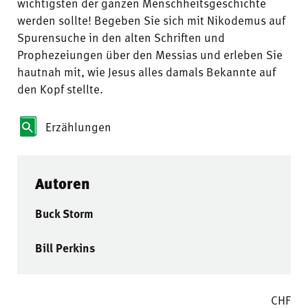
wichtigsten der ganzen Menschheitsgeschichte
werden sollte! Begeben Sie sich mit Nikodemus auf
Spurensuche in den alten Schriften und
Prophezeiungen über den Messias und erleben Sie
hautnah mit, wie Jesus alles damals Bekannte auf
den Kopf stellte.
Erzählungen
Autoren
Buck Storm
Bill Perkins
CHF