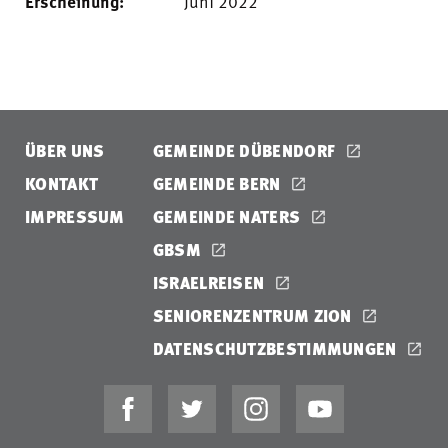
Erscheinung:
Juni 2022
ÜBER UNS
GEMEINDE DÜBENDORF
KONTAKT
GEMEINDE BERN
IMPRESSUM
GEMEINDE NATERS
GBSM
ISRAELREISEN
SENIORENZENTRUM ZION
DATENSCHUTZBESTIMMUNGEN