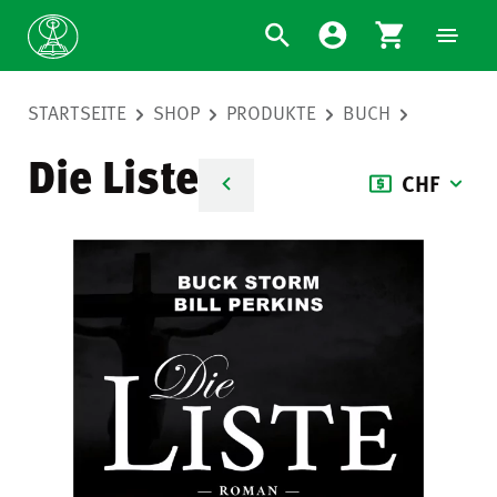
STARTSEITE
SHOP
PRODUKTE
BUCH
Die Liste
CHF