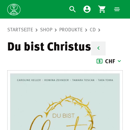
STARTSEITE
SHOP
PRODUKTE
CD
Du bist Christus
CHF