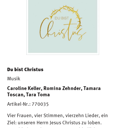
Du bist Christus
Musik
Caroline Keller, Romina Zehnder, Tamara
Toscan, Tara Toma
Artikel-Nr.: 770035
Vier Frauen, vier Stimmen, vierzehn Lieder, ein
Ziel: unseren Herrn Jesus Christus zu loben.