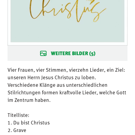
WEITERE BILDER (5)
Vier Frauen, vier Stimmen, vierzehn Lieder, ein Ziel:
unseren Herrn Jesus Christus zu loben.
Verschiedene Klänge aus unterschiedlichen
Stilrichtungen formen kraftvolle Lieder, welche Gott
im Zentrum haben.
Titelliste:
1. Du bist Christus
2. Grave