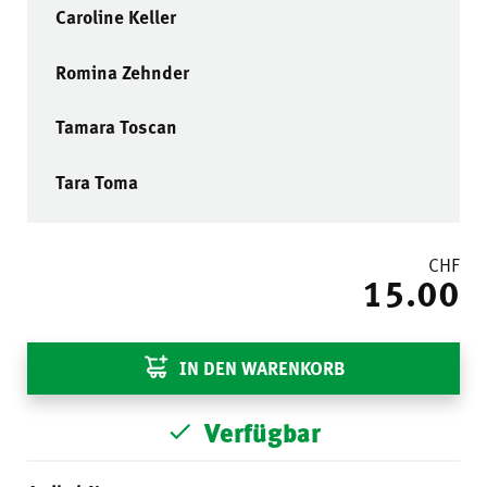
Caroline Keller
Romina Zehnder
Tamara Toscan
Tara Toma
CHF
15.00
IN DEN WARENKORB
Verfügbar