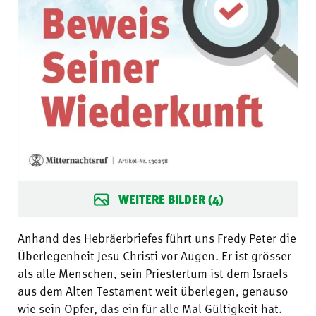
WEITERE BILDER (4)
Anhand des Hebräerbriefes führt uns Fredy Peter die
Überlegenheit Jesu Christi vor Augen. Er ist grösser
als alle Menschen, sein Priestertum ist dem Israels
aus dem Alten Testament weit überlegen, genauso
wie sein Opfer, das ein für alle Mal Gültigkeit hat.