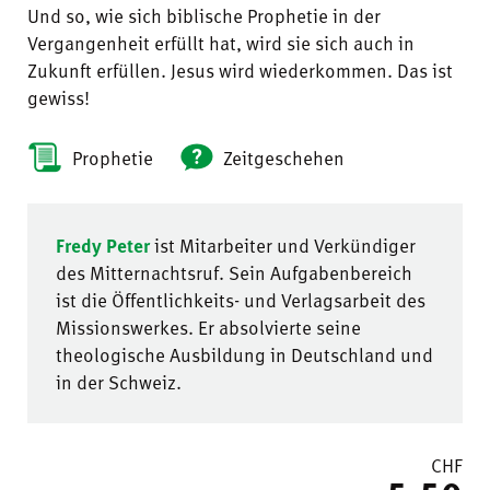
Und so, wie sich biblische Prophetie in der
Vergangenheit erfüllt hat, wird sie sich auch in
Zukunft erfüllen. Jesus wird wiederkommen. Das ist
gewiss!
Prophetie
Zeitgeschehen
Fredy Peter
ist Mitarbeiter und Verkündiger
des Mitternachtsruf. Sein Aufgabenbereich
ist die Öffentlichkeits- und Verlagsarbeit des
Missionswerkes. Er absolvierte seine
theologische Ausbildung in Deutschland und
in der Schweiz.
CHF