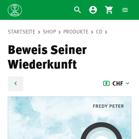
STARTSEITE
SHOP
PRODUKTE
CD
Beweis Seiner
Wiederkunft
CHF