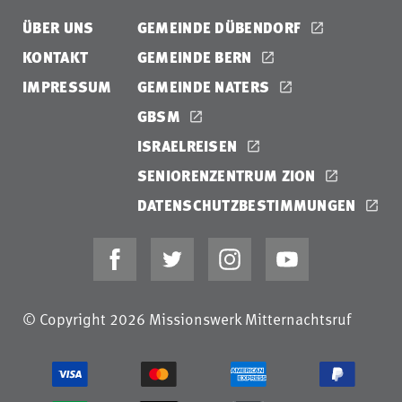
ÜBER UNS
GEMEINDE DÜBENDORF
KONTAKT
GEMEINDE BERN
IMPRESSUM
GEMEINDE NATERS
GBSM
ISRAELREISEN
SENIORENZENTRUM ZION
DATENSCHUTZBESTIMMUNGEN
© Copyright 2026 Missionswerk Mitternachtsruf