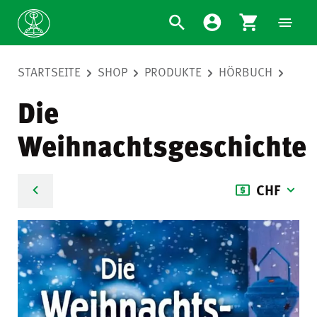
STARTSEITE
SHOP
PRODUKTE
HÖRBUCH
Die
Weihnachtsgeschichte
CHF