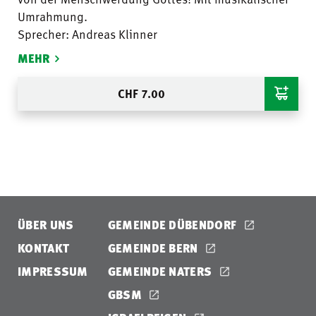
Umrahmung.
Sprecher: Andreas Klinner
MEHR
CHF
7.00
ÜBER UNS
GEMEINDE DÜBENDORF
KONTAKT
GEMEINDE BERN
IMPRESSUM
GEMEINDE NATERS
GBSM