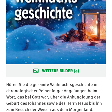
WEITERE BILDER (4)
Hören Sie die gesamte Weihnachtsgeschichte in
chronologischer Reihenfolge: Angefangen beim
Wort, das bei Gott war, über die Ankündigung der
Geburt des Johannes sowie des Herrn Jesus bis hin
zum Besuch der Weisen aus dem Morgenland.