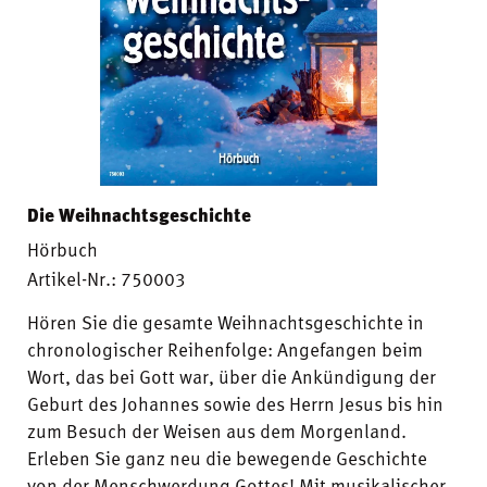
Die Weihnachtsgeschichte
Hörbuch
Artikel-Nr.: 750003
Hören Sie die gesamte Weihnachtsgeschichte in
chronologischer Reihenfolge: Angefangen beim
Wort, das bei Gott war, über die Ankündigung der
Geburt des Johannes sowie des Herrn Jesus bis hin
zum Besuch der Weisen aus dem Morgenland.
Erleben Sie ganz neu die bewegende Geschichte
von der Menschwerdung Gottes! Mit musikalischer