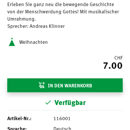
Erleben Sie ganz neu die bewegende Geschichte
von der Menschwerdung Gottes! Mit musikalischer
Umrahmung.
Sprecher: Andreas Klinner
Weihnachten
CHF
7.00
IN DEN WARENKORB
Verfügbar
Artikel-Nr.:
116001
Sprache:
Deutsch