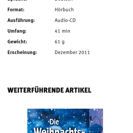
Format:
Hörbuch
Ausführung:
Audio-CD
Umfang:
41 min
Gewicht:
61 g
Erscheinung:
Dezember 2011
WEITERFÜHRENDE ARTIKEL