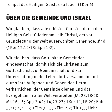
Tempel des Heiligen Geistes zu leben (1Kor 6).
ÜBER DIE GEMEINDE UND ISRAEL
Wir glauben, dass alle erlösten Christen durch den
Heiligen Geist Glieder am Leib Christi, der vor
Grundlegung der Welt auserwählten Gemeinde, sind
(1Kor 12,12-13; Eph 1-2).
Wir glauben, dass Gott lokale Gemeinden
eingesetzt hat, damit sich die Christen zum
Gottesdienst, zur Gemeinschaft und zur
Unterrichtung in der Lehre dort versammeln und
durch ihre Aufgaben und Gaben den Herrn
verherrlichen, der Gemeinde dienen und das
Evangelium in aller Welt verbreiten (Mt 28,18-20;
Mk 16,15; Apg 2,42; 14,23.27; 1Kor 11,18-20; Eph
3,21; 4,7-16; 1Tim 3,15; 2Tim 2,2; Tit 1,5; Hebr