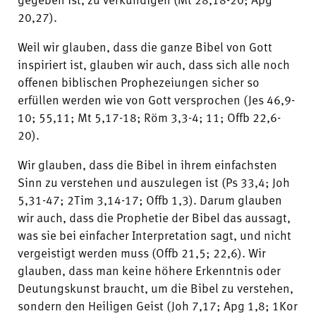
20,27).
Weil wir glauben, dass die ganze Bibel von Gott
inspiriert ist, glauben wir auch, dass sich alle noch
offenen biblischen Prophezeiungen sicher so
erfüllen werden wie von Gott versprochen (Jes 46,9-
10; 55,11; Mt 5,17-18; Röm 3,3-4; 11; Offb 22,6-
20).
Wir glauben, dass die Bibel in ihrem einfachsten
Sinn zu verstehen und auszulegen ist (Ps 33,4; Joh
5,31-47; 2Tim 3,14-17; Offb 1,3). Darum glauben
wir auch, dass die Prophetie der Bibel das aussagt,
was sie bei einfacher Interpretation sagt, und nicht
vergeistigt werden muss (Offb 21,5; 22,6). Wir
glauben, dass man keine höhere Erkenntnis oder
Deutungskunst braucht, um die Bibel zu verstehen,
sondern den Heiligen Geist (Joh 7,17; Apg 1,8; 1Kor