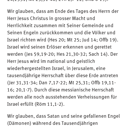
Wir glauben, dass am Ende des Tages des Herrn der
Herr Jesus Christus in grosser Macht und
Herrlichkeit zusammen mit Seiner Gemeinde und
Seinen Engeln zurückkommen und die Völker und
Israel richten wird (Hes 20; Mt 25; Jud 14; Offb 19).
Israel wird seinen Erlöser erkennen und gerettet
werden (Jes 59,19-20; Hes 21,30-32; Sach 14). Der
Herr Jesus wird im national und geistlich
wiederhergestellten Israel, in Jerusalem, eine
tausendjährige Herrschaft über diese Erde antreten
(Jer 31,31-34; Dan 7,17-22; Mt 25,31; Offb 19,11-
16; 20,1-7). Durch diese messianische Herrschaft
werden alle noch ausstehenden Verheissungen für
Israel erfüllt (Röm 11,1-2).
Wir glauben, dass Satan und seine gefallenen Engel
(Dämonen) während des Tausendjährigen