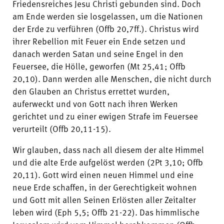
Friedensreiches Jesu Christi gebunden sind. Doch
am Ende werden sie losgelassen, um die Nationen
der Erde zu verführen (Offb 20,7ff.). Christus wird
ihrer Rebellion mit Feuer ein Ende setzen und
danach werden Satan und seine Engel in den
Feuersee, die Hölle, geworfen (Mt 25,41; Offb
20,10). Dann werden alle Menschen, die nicht durch
den Glauben an Christus errettet wurden,
auferweckt und von Gott nach ihren Werken
gerichtet und zu einer ewigen Strafe im Feuersee
verurteilt (Offb 20,11-15).
Wir glauben, dass nach all diesem der alte Himmel
und die alte Erde aufgelöst werden (2Pt 3,10; Offb
20,11). Gott wird einen neuen Himmel und eine
neue Erde schaffen, in der Gerechtigkeit wohnen
und Gott mit allen Seinen Erlösten aller Zeitalter
leben wird (Eph 5,5; Offb 21-22). Das himmlische