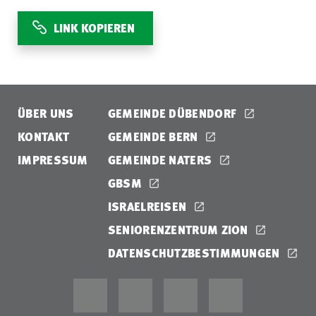
LINK KOPIEREN
ÜBER UNS
GEMEINDE DÜBENDORF
KONTAKT
GEMEINDE BERN
IMPRESSUM
GEMEINDE NATERS
GBSM
ISRAELREISEN
SENIORENZENTRUM ZION
DATENSCHUTZBESTIMMUNGEN