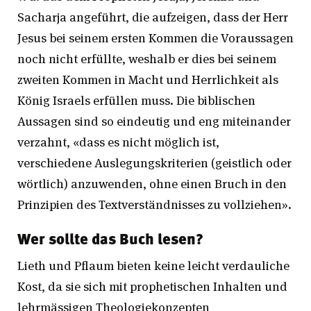
Sacharja angeführt, die aufzeigen, dass der Herr
Jesus bei seinem ersten Kommen die Voraussagen
noch nicht erfüllte, weshalb er dies bei seinem
zweiten Kommen in Macht und Herrlichkeit als
König Israels erfüllen muss. Die biblischen
Aussagen sind so eindeutig und eng miteinander
verzahnt, «dass es nicht möglich ist,
verschiedene Auslegungskriterien (geistlich oder
wörtlich) anzuwenden, ohne einen Bruch in den
Prinzipien des Textverständnisses zu vollziehen».
Wer sollte das Buch lesen?
Lieth und Pflaum bieten keine leicht verdauliche
Kost, da sie sich mit prophetischen Inhalten und
lehrmässigen Theologiekonzepten