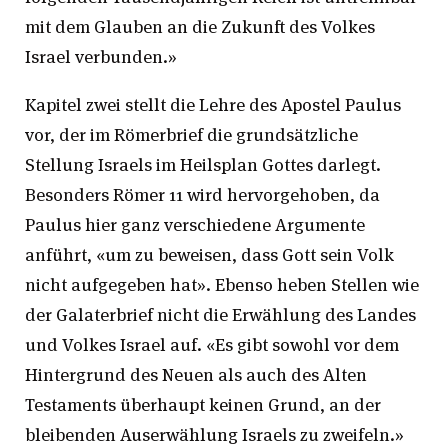
mit dem Glauben an die Zukunft des Volkes
Israel verbunden.»
Kapitel zwei stellt die Lehre des Apostel Paulus
vor, der im Römerbrief die grundsätzliche
Stellung Israels im Heilsplan Gottes darlegt.
Besonders Römer 11 wird hervorgehoben, da
Paulus hier ganz verschiedene Argumente
anführt, «um zu beweisen, dass Gott sein Volk
nicht aufgegeben hat». Ebenso heben Stellen wie
der Galaterbrief nicht die Erwählung des Landes
und Volkes Israel auf. «Es gibt sowohl vor dem
Hintergrund des Neuen als auch des Alten
Testaments überhaupt keinen Grund, an der
bleibenden Auserwählung Israels zu zweifeln.»