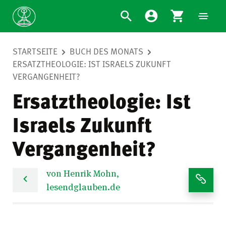
STARTSEITE
BUCH DES MONATS
ERSATZTHEOLOGIE: IST ISRAELS ZUKUNFT
VERGANGENHEIT?
Ersatztheologie: Ist
Israels Zukunft
Vergangenheit?
von Henrik Mohn,
lesendglauben.de