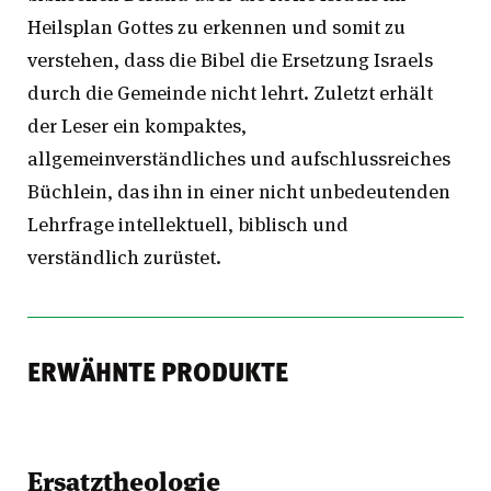
Heilsplan Gottes zu erkennen und somit zu
verstehen, dass die Bibel die Ersetzung Israels
durch die Gemeinde nicht lehrt. Zuletzt erhält
der Leser ein kompaktes,
allgemeinverständliches und aufschlussreiches
Büchlein, das ihn in einer nicht unbedeutenden
Lehrfrage intellektuell, biblisch und
verständlich zurüstet.
ERWÄHNTE PRODUKTE
Ersatztheologie