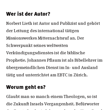
Wer ist der Autor?
Norbert Lieth ist Autor und Publizist und gehört
der Leitung des international tätigen
Missionswerkes Mitternachtsruf an. Der
Schwerpunkt seines weltweiten
Verkündigungsdienstes ist die biblische
Prophetie. Johannes Pflaum ist als Bibellehrer im
übergemeindlichen Dienst im In- und Ausland
tätig und unterrichtet am EBTC in Zürich.
Worum geht es?
Glaubt man so manch einem Theologen, so ist
die Zukunft Israels Vergangenheit. Befürworter