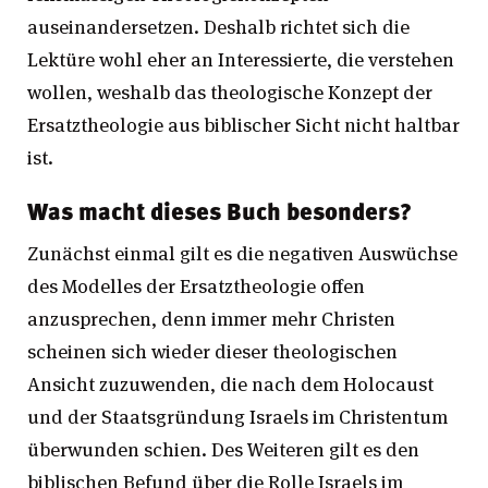
auseinandersetzen. Deshalb richtet sich die
Lektüre wohl eher an Interessierte, die verstehen
wollen, weshalb das theologische Konzept der
Ersatztheologie aus biblischer Sicht nicht haltbar
ist.
Was macht dieses Buch besonders?
Zunächst einmal gilt es die negativen Auswüchse
des Modelles der Ersatztheologie offen
anzusprechen, denn immer mehr Christen
scheinen sich wieder dieser theologischen
Ansicht zuzuwenden, die nach dem Holocaust
und der Staatsgründung Israels im Christentum
überwunden schien. Des Weiteren gilt es den
biblischen Befund über die Rolle Israels im