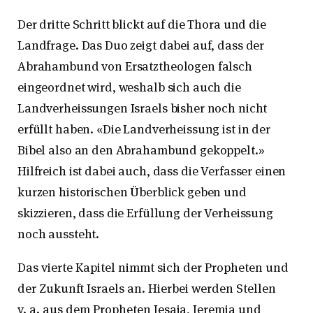
Der dritte Schritt blickt auf die Thora und die
Landfrage. Das Duo zeigt dabei auf, dass der
Abrahambund von Ersatztheologen falsch
eingeordnet wird, weshalb sich auch die
Landverheissungen Israels bisher noch nicht
erfüllt haben. «Die Landverheissung ist in der
Bibel also an den Abrahambund gekoppelt.»
Hilfreich ist dabei auch, dass die Verfasser einen
kurzen historischen Überblick geben und
skizzieren, dass die Erfüllung der Verheissung
noch aussteht.
Das vierte Kapitel nimmt sich der Propheten und
der Zukunft Israels an. Hierbei werden Stellen
v. a. aus dem Propheten Jesaja, Jeremia und