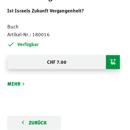
Ist Israels Zukunft Vergangenheit?
Buch
Artikel-Nr.: 180016
Verfügbar
CHF
7.00
MEHR
ZURÜCK