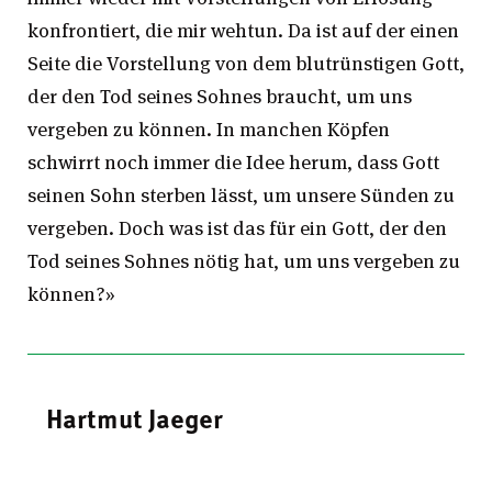
konfrontiert, die mir wehtun. Da ist auf der einen
Seite die Vorstellung von dem blutrünstigen Gott,
der den Tod seines Sohnes braucht, um uns
vergeben zu können. In manchen Köpfen
schwirrt noch immer die Idee herum, dass Gott
seinen Sohn sterben lässt, um unsere Sünden zu
vergeben. Doch was ist das für ein Gott, der den
Tod seines Sohnes nötig hat, um uns vergeben zu
können?»
Hartmut Jaeger