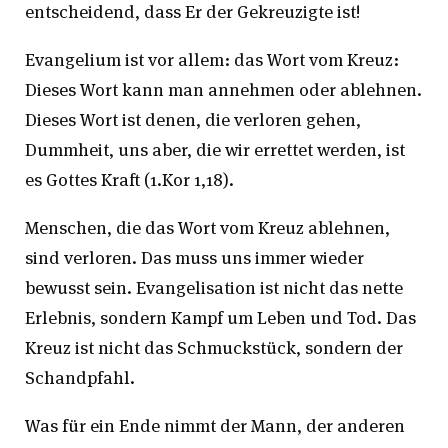
entscheidend, dass Er der Gekreuzigte ist!
Evangelium ist vor allem: das Wort vom Kreuz:
Dieses Wort kann man annehmen oder ablehnen.
Dieses Wort ist denen, die verloren gehen,
Dummheit, uns aber, die wir errettet werden, ist
es Gottes Kraft (1.Kor 1,18).
Menschen, die das Wort vom Kreuz ablehnen,
sind verloren. Das muss uns immer wieder
bewusst sein. Evangelisation ist nicht das nette
Erlebnis, sondern Kampf um Leben und Tod. Das
Kreuz ist nicht das Schmuckstück, sondern der
Schandpfahl.
Was für ein Ende nimmt der Mann, der anderen