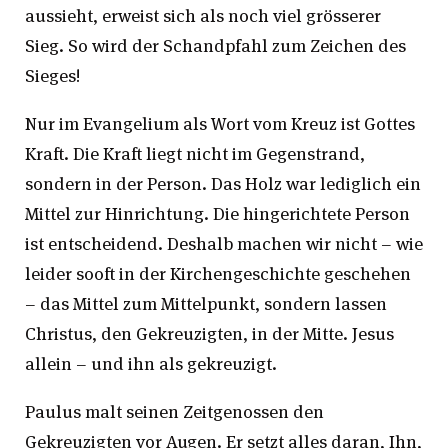
aussieht, erweist sich als noch viel grösserer
Sieg. So wird der Schandpfahl zum Zeichen des
Sieges!
Nur im Evangelium als Wort vom Kreuz ist Gottes
Kraft. Die Kraft liegt nicht im Gegenstrand,
sondern in der Person. Das Holz war lediglich ein
Mittel zur Hinrichtung. Die hingerichtete Person
ist entscheidend. Deshalb machen wir nicht – wie
leider sooft in der Kirchengeschichte geschehen
– das Mittel zum Mittelpunkt, sondern lassen
Christus, den Gekreuzigten, in der Mitte. Jesus
allein – und ihn als gekreuzigt.
Paulus malt seinen Zeitgenossen den
Gekreuzigten vor Augen. Er setzt alles daran, Ihn,