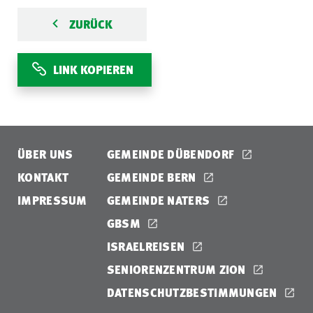
ZURÜCK
LINK KOPIEREN
ÜBER UNS
GEMEINDE DÜBENDORF
KONTAKT
GEMEINDE BERN
IMPRESSUM
GEMEINDE NATERS
GBSM
ISRAELREISEN
SENIORENZENTRUM ZION
DATENSCHUTZBESTIMMUNGEN