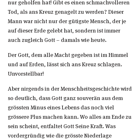
nur geholfen hat! Gibt es einen schmachvolleren
Tod, als ans Kreuz genagelt zu werden? Dieser
Mann war nicht nur der gütigste Mensch, der je
auf dieser Erde gelebt hat, sondern ist immer
auch zugleich Gott – damals wie heute.
Der Gott, dem alle Macht gegeben ist im Himmel
und auf Erden, lässt sich ans Kreuz schlagen.
Unvorstellbar!
Aber nirgends in der Menschheitsgeschichte wird
so deutlich, dass Gott ganz souverän aus dem
grössten Minus eines Lebens das noch viel
grössere Plus machen kann. Wo alles am Ende zu
sein scheint, entfaltet Gott Seine Kraft. Was
vordergründig wie die grösste Niederlage