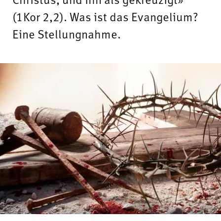
(1Kor 2,2). Was ist das Evangelium?
Eine Stellungnahme.