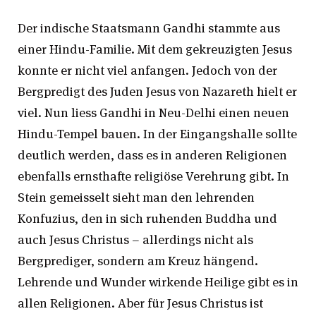
Der indische Staatsmann Gandhi stammte aus
einer Hindu-Familie. Mit dem gekreuzigten Jesus
konnte er nicht viel anfangen. Jedoch von der
Bergpredigt des Juden Jesus von Nazareth hielt er
viel. Nun liess Gandhi in Neu-Delhi einen neuen
Hindu-Tempel bauen. In der Eingangshalle sollte
deutlich werden, dass es in anderen Religionen
ebenfalls ernsthafte religiöse Verehrung gibt. In
Stein gemeisselt sieht man den lehrenden
Konfuzius, den in sich ruhenden Buddha und
auch Jesus Christus – allerdings nicht als
Bergprediger, sondern am Kreuz hängend.
Lehrende und Wunder wirkende Heilige gibt es in
allen Religionen. Aber für Jesus Christus ist