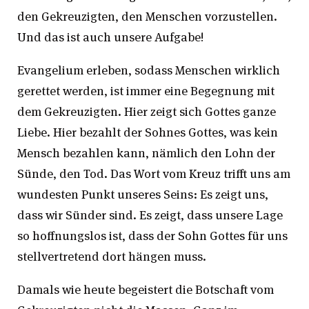
den Gekreuzigten, den Menschen vorzustellen.
Und das ist auch unsere Aufgabe!
Evangelium erleben, sodass Menschen wirklich
gerettet werden, ist immer eine Begegnung mit
dem Gekreuzigten. Hier zeigt sich Gottes ganze
Liebe. Hier bezahlt der Sohnes Gottes, was kein
Mensch bezahlen kann, nämlich den Lohn der
Sünde, den Tod. Das Wort vom Kreuz trifft uns am
wundesten Punkt unseres Seins: Es zeigt uns,
dass wir Sünder sind. Es zeigt, dass unsere Lage
so hoffnungslos ist, dass der Sohn Gottes für uns
stellvertretend dort hängen muss.
Damals wie heute begeistert die Botschaft vom