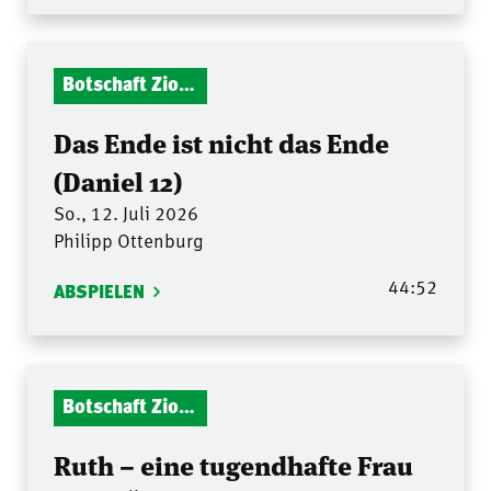
Botschaft Zionshalle
Das Ende ist nicht das Ende
(Daniel 12)
So., 12. Juli 2026
Philipp Ottenburg
44:52
ABSPIELEN
Botschaft Zionshalle
Ruth – eine tugendhafte Frau