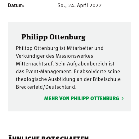
Datum:
So., 24. April 2022
Philipp Ottenburg
Philipp Ottenburg ist Mitarbeiter und
Verkündiger des Missionswerkes
Mitternachtsruf. Sein Aufgabenbereich ist
das Event-Management. Er absolvierte seine
theologische Ausbildung an der Bibelschule
Breckerfeld/Deutschland.
MEHR VON PHILIPP OTTENBURG
ÄHNLICHE BOTSCHAFTEN