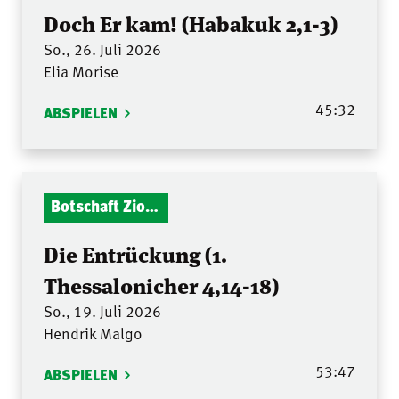
Doch Er kam! (Habakuk 2,1-3)
So., 26. Juli 2026
Elia Morise
45:32
ABSPIELEN
Botschaft Zionshalle
Die Entrückung (1.
Thessalonicher 4,14-18)
So., 19. Juli 2026
Hendrik Malgo
53:47
ABSPIELEN