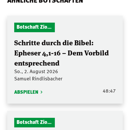
Botschaft Zionshalle
Schritte durch die Bibel:
Epheser 4,1-16 – Dem Vorbild
entsprechend
So., 2. August 2026
Samuel Rindlisbacher
48:47
ABSPIELEN
Botschaft Zionshalle