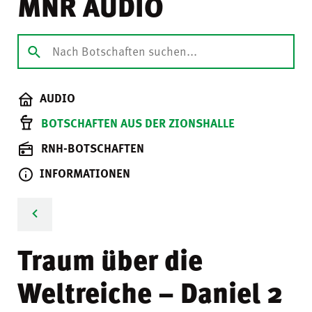
MNR AUDIO
AUDIO
BOTSCHAFTEN AUS DER ZIONSHALLE
RNH-BOTSCHAFTEN
INFORMATIONEN
Traum über die
Weltreiche – Daniel 2