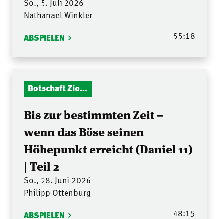
So., 5. Juli 2026
Nathanael Winkler
55:18
ABSPIELEN
Botschaft Zionshalle
Bis zur bestimmten Zeit –
wenn das Böse seinen
Höhepunkt erreicht (Daniel 11)
| Teil 2
So., 28. Juni 2026
Philipp Ottenburg
48:15
ABSPIELEN