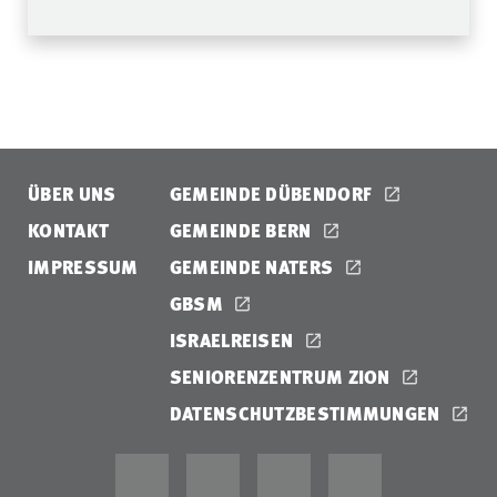
ÜBER UNS
GEMEINDE DÜBENDORF
KONTAKT
GEMEINDE BERN
IMPRESSUM
GEMEINDE NATERS
GBSM
ISRAELREISEN
SENIORENZENTRUM ZION
DATENSCHUTZBESTIMMUNGEN