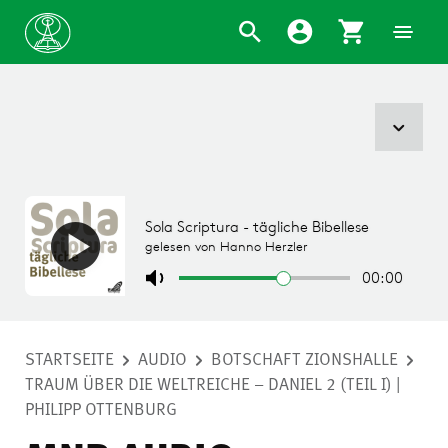
STARTSEITE
AUDIO
BOTSCHAFT ZIONSHALLE
TRAUM ÜBER DIE WELTREICHE – DANIEL 2 (TEIL I) |
PHILIPP OTTENBURG