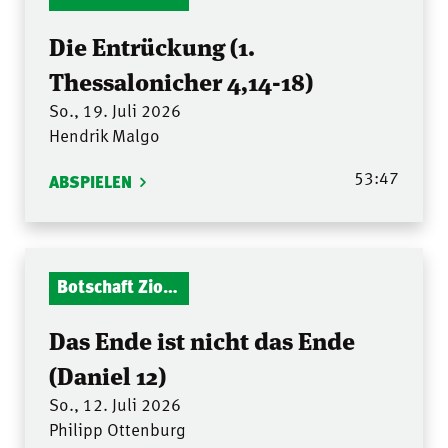
Die Entrückung (1.
Thessalonicher 4,14-18)
So., 19. Juli 2026
Hendrik Malgo
53:47
ABSPIELEN
Botschaft Zionshalle
Das Ende ist nicht das Ende
(Daniel 12)
So., 12. Juli 2026
Philipp Ottenburg