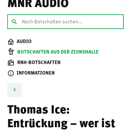
MNR AUDIO
AUDIO
BOTSCHAFTEN AUS DER ZIONSHALLE
RNH-BOTSCHAFTEN
INFORMATIONEN
Thomas Ice:
Entrückung – wer ist