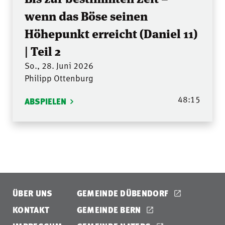
wenn das Böse seinen
Höhepunkt erreicht (Daniel 11)
| Teil 2
So., 28. Juni 2026
Philipp Ottenburg
48:15
ABSPIELEN
ÜBER UNS
GEMEINDE DÜBENDORF
KONTAKT
GEMEINDE BERN