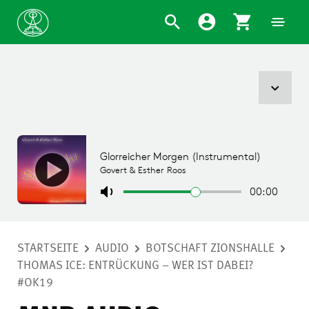
STARTSEITE
AUDIO
BOTSCHAFT ZIONSHALLE
THOMAS ICE: ENTRÜCKUNG – WER IST DABEI?
#OK19