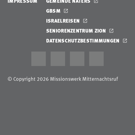
IMPRESSUM
GEMEINDE NATERS
GBSM
ISRAELREISEN
SENIORENZENTRUM ZION
DATENSCHUTZBESTIMMUNGEN
© Copyright 2026 Missionswerk Mitternachtsruf