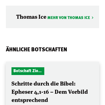
Thomas Ice
MEHR VON THOMAS ICE
ÄHNLICHE BOTSCHAFTEN
Botschaft Zionshalle
Schritte durch die Bibel:
Epheser 4,1-16 – Dem Vorbild
entsprechend