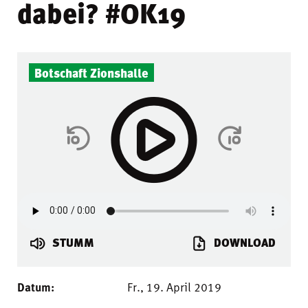
dabei? #OK19
Botschaft Zionshalle
STUMM
DOWNLOAD
Datum:
Fr., 19. April 2019