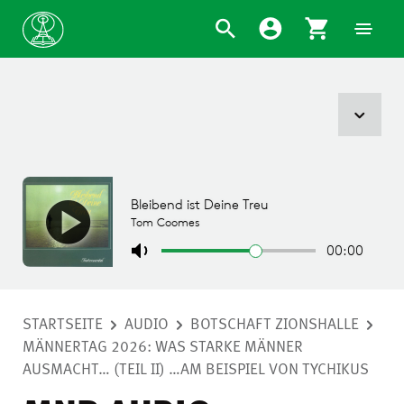
STARTSEITE
AUDIO
BOTSCHAFT ZIONSHALLE
MÄNNERTAG 2026: WAS STARKE MÄNNER
AUSMACHT… (TEIL II) …AM BEISPIEL VON TYCHIKUS