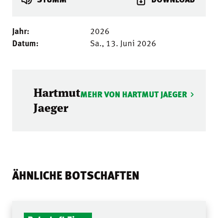
Jahr:
2026
Datum:
Sa., 13. Juni 2026
Hartmut
MEHR VON HARTMUT JAEGER
Jaeger
ÄHNLICHE BOTSCHAFTEN