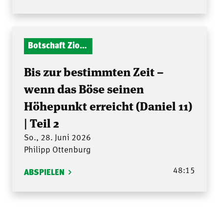
Botschaft Zionshalle
Bis zur bestimmten Zeit –
wenn das Böse seinen
Höhepunkt erreicht (Daniel 11)
| Teil 2
So., 28. Juni 2026
Philipp Ottenburg
48:15
ABSPIELEN