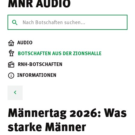
MNR AUDIO
AUDIO
BOTSCHAFTEN AUS DER ZIONSHALLE
RNH-BOTSCHAFTEN
INFORMATIONEN
Männertag 2026: Was
starke Männer