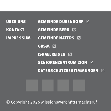
ÜBER UNS
GEMEINDE DÜBENDORF
KONTAKT
GEMEINDE BERN
IMPRESSUM
GEMEINDE NATERS
GBSM
ISRAELREISEN
SENIORENZENTRUM ZION
DATENSCHUTZBESTIMMUNGEN
© Copyright 2026 Missionswerk Mitternachtsruf