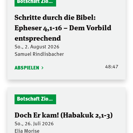
Botschaft Zionshalle
Schritte durch die Bibel:
Epheser 4,1-16 – Dem Vorbild
entsprechend
So., 2. August 2026
Samuel Rindlisbacher
48:47
ABSPIELEN
Botschaft Zionshalle
Doch Er kam! (Habakuk 2,1-3)
So., 26. Juli 2026
Elia Morise