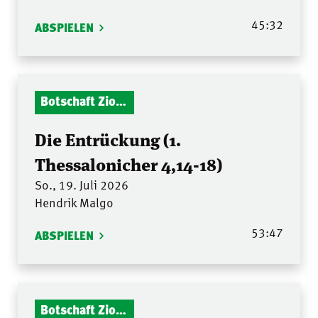
45:32
ABSPIELEN
Botschaft Zionshalle
Die Entrückung (1.
Thessalonicher 4,14-18)
So., 19. Juli 2026
Hendrik Malgo
53:47
ABSPIELEN
Botschaft Zionshalle