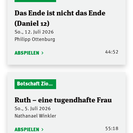
Das Ende ist nicht das Ende
(Daniel 12)
So., 12. Juli 2026
Philipp Ottenburg
44:52
ABSPIELEN
Botschaft Zionshalle
Ruth – eine tugendhafte Frau
So., 5. Juli 2026
Nathanael Winkler
55:18
ABSPIELEN