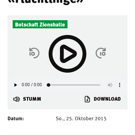
Botschaft Zionshalle
STUMM
DOWNLOAD
Datum:
So., 25. Oktober 2015