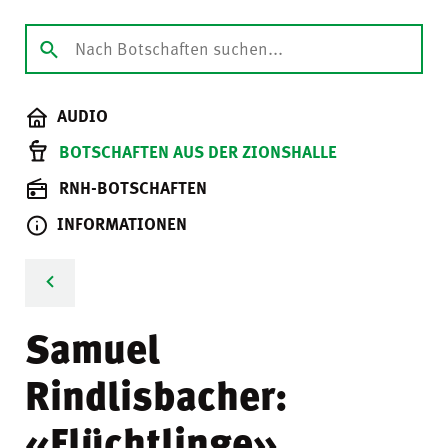
AUDIO
BOTSCHAFTEN AUS DER ZIONSHALLE
RNH-BOTSCHAFTEN
INFORMATIONEN
Samuel
Rindlisbacher:
«Flüchtlinge»