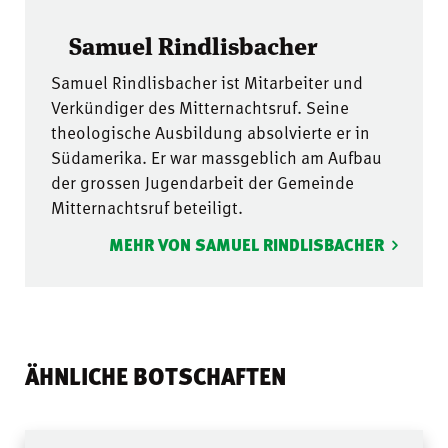
Samuel Rindlisbacher
Samuel Rindlisbacher ist Mitarbeiter und
Verkündiger des Mitternachtsruf. Seine
theologische Ausbildung absolvierte er in
Südamerika. Er war massgeblich am Aufbau
der grossen Jugendarbeit der Gemeinde
Mitternachtsruf beteiligt.
MEHR VON SAMUEL RINDLISBACHER
ÄHNLICHE BOTSCHAFTEN