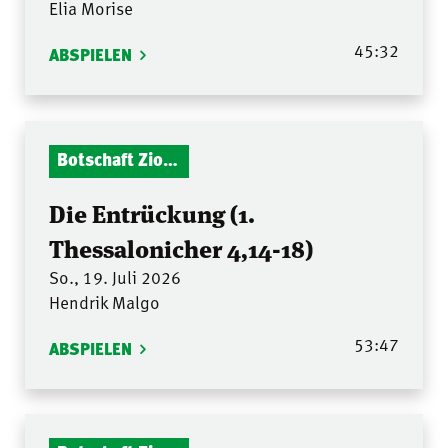
Elia Morise
45:32
ABSPIELEN
Botschaft Zionshalle
Die Entrückung (1.
Thessalonicher 4,14-18)
So., 19. Juli 2026
Hendrik Malgo
53:47
ABSPIELEN