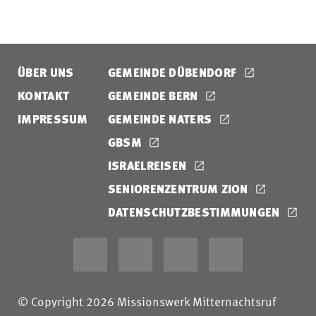
ÜBER UNS
GEMEINDE DÜBENDORF
KONTAKT
GEMEINDE BERN
IMPRESSUM
GEMEINDE NATERS
GBSM
ISRAELREISEN
SENIORENZENTRUM ZION
DATENSCHUTZBESTIMMUNGEN
© Copyright 2026 Missionswerk Mitternachtsruf