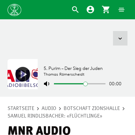
STARTSEITE
AUDIO
BOTSCHAFT ZIONSHALLE
SAMUEL RINDLISBACHER: «FLÜCHTLINGE»
MNR AUDIO