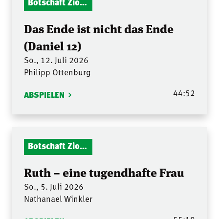
Botschaft Zionshalle
Das Ende ist nicht das Ende
(Daniel 12)
So., 12. Juli 2026
Philipp Ottenburg
44:52
ABSPIELEN
Botschaft Zionshalle
Ruth – eine tugendhafte Frau
So., 5. Juli 2026
Nathanael Winkler
55:18