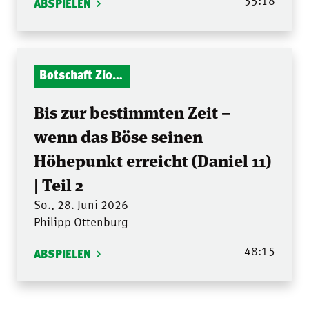
ABSPIELEN
Botschaft Zionshalle
Bis zur bestimmten Zeit –
wenn das Böse seinen
Höhepunkt erreicht (Daniel 11)
| Teil 2
So., 28. Juni 2026
Philipp Ottenburg
48:15
ABSPIELEN