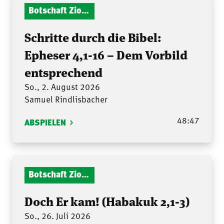
Botschaft Zionshalle
Schritte durch die Bibel:
Epheser 4,1-16 – Dem Vorbild
entsprechend
So., 2. August 2026
Samuel Rindlisbacher
48:47
ABSPIELEN
Botschaft Zionshalle
Doch Er kam! (Habakuk 2,1-3)
So., 26. Juli 2026