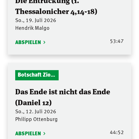
Thessalonicher 4,14-18)
So., 19. Juli 2026
Hendrik Malgo
53:47
ABSPIELEN
Botschaft Zionshalle
Das Ende ist nicht das Ende
(Daniel 12)
So., 12. Juli 2026
Philipp Ottenburg
44:52
ABSPIELEN