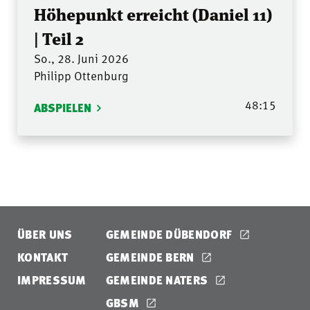
Höhepunkt erreicht (Daniel 11)
| Teil 2
So., 28. Juni 2026
Philipp Ottenburg
48:15
ABSPIELEN
ÜBER UNS
GEMEINDE DÜBENDORF
KONTAKT
GEMEINDE BERN
IMPRESSUM
GEMEINDE NATERS
GBSM