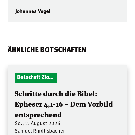
Johannes Vogel
ÄHNLICHE BOTSCHAFTEN
Botschaft Zionshalle
Schritte durch die Bibel:
Epheser 4,1-16 – Dem Vorbild
entsprechend
So., 2. August 2026
Samuel Rindlisbacher