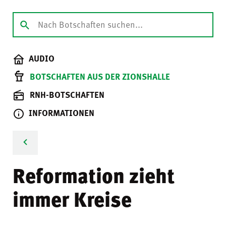
AUDIO
BOTSCHAFTEN AUS DER ZIONSHALLE
RNH-BOTSCHAFTEN
INFORMATIONEN
Reformation zieht
immer Kreise