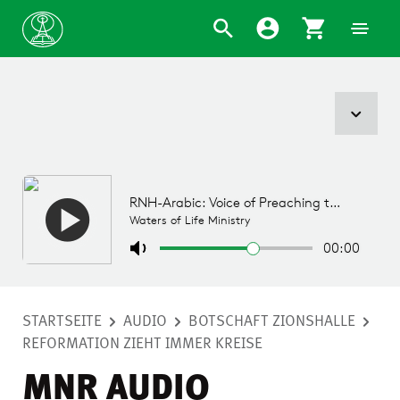
STARTSEITE
AUDIO
BOTSCHAFT ZIONSHALLE
REFORMATION ZIEHT IMMER KREISE
MNR AUDIO