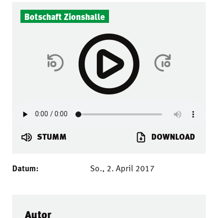
Botschaft Zionshalle
STUMM
DOWNLOAD
Datum:
So., 2. April 2017
Autor