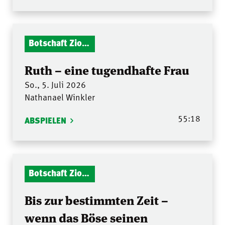
Botschaft Zionshalle
Ruth – eine tugendhafte Frau
So., 5. Juli 2026
Nathanael Winkler
55:18
ABSPIELEN
Botschaft Zionshalle
Bis zur bestimmten Zeit –
wenn das Böse seinen