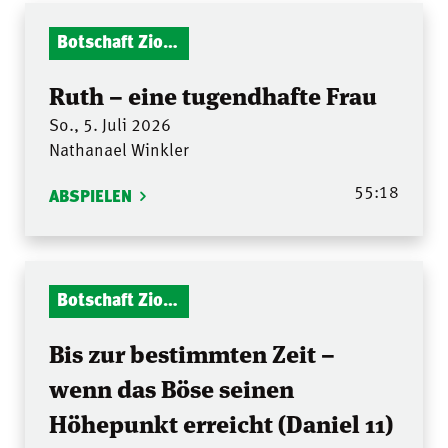
Botschaft Zionshalle
Ruth – eine tugendhafte Frau
So., 5. Juli 2026
Nathanael Winkler
55:18
ABSPIELEN
Botschaft Zionshalle
Bis zur bestimmten Zeit –
wenn das Böse seinen
Höhepunkt erreicht (Daniel 11)