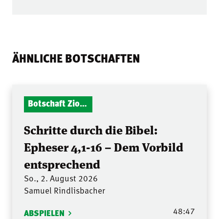
ÄHNLICHE BOTSCHAFTEN
Botschaft Zionshalle
Schritte durch die Bibel:
Epheser 4,1-16 – Dem Vorbild
entsprechend
So., 2. August 2026
Samuel Rindlisbacher
48:47
ABSPIELEN