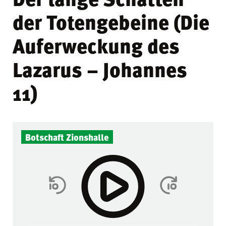
der Totengebeine (Die
Auferweckung des
Lazarus – Johannes
11)
Botschaft Zionshalle