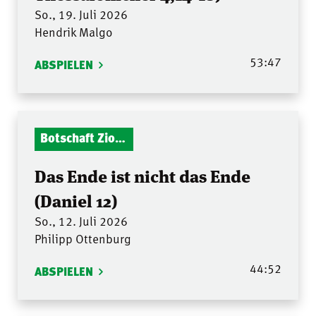
So., 19. Juli 2026
Hendrik Malgo
53:47
ABSPIELEN
Botschaft Zionshalle
Das Ende ist nicht das Ende
(Daniel 12)
So., 12. Juli 2026
Philipp Ottenburg
44:52
ABSPIELEN