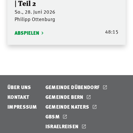
| Teil 2
So., 28. Juni 2026
Philipp Ottenburg
48:15
ABSPIELEN
ÜBER UNS
GEMEINDE DÜBENDORF
KONTAKT
GEMEINDE BERN
IMPRESSUM
GEMEINDE NATERS
GBSM
ISRAELREISEN