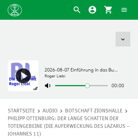
STARTSEITE
AUDIO
BOTSCHAFT ZIONSHALLE
PHILIPP OTTENBURG: DER LANGE SCHATTEN DER
TOTENGEBEINE (DIE AUFERWECKUNG DES LAZARUS –
JOHANNES 11)