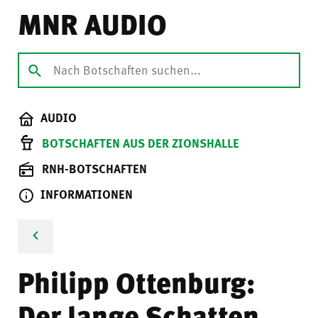
MNR AUDIO
AUDIO
BOTSCHAFTEN AUS DER ZIONSHALLE
RNH-BOTSCHAFTEN
INFORMATIONEN
Philipp Ottenburg:
Der lange Schatten