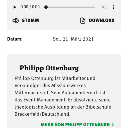
STUMM
DOWNLOAD
Datum:
So., 21. März 2021
Philipp Ottenburg
Philipp Ottenburg ist Mitarbeiter und
Verkündiger des Missionswerkes
Mitternachtsruf. Sein Aufgabenbereich ist
das Event-Management. Er absolvierte seine
theologische Ausbildung an der Bibelschule
Breckerfeld/Deutschland.
MEHR VON PHILIPP OTTENBURG