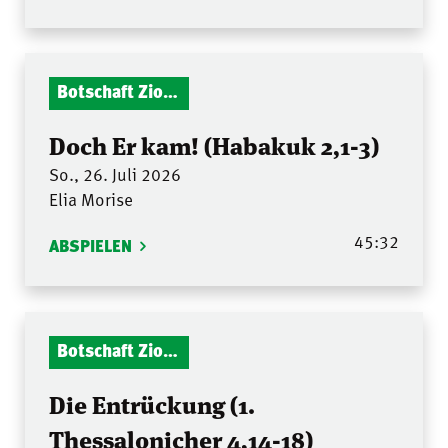
Botschaft Zionshalle
Doch Er kam! (Habakuk 2,1-3)
So., 26. Juli 2026
Elia Morise
45:32
ABSPIELEN
Botschaft Zionshalle
Die Entrückung (1.
Thessalonicher 4,14-18)