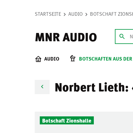
STARTSEITE
AUDIO
BOTSCHAFT ZIONS
MNR AUDIO
AUDIO
BOTSCHAFTEN AUS DER
Norbert Lieth:
Botschaft Zionshalle