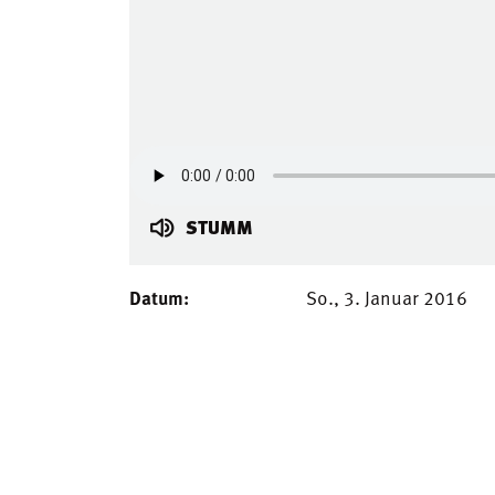
STUMM
Datum:
So., 3. Januar 2016