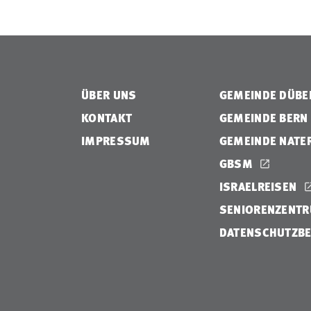
ÜBER UNS
GEMEINDE DÜB
KONTAKT
GEMEINDE BERN
IMPRESSUM
GEMEINDE NATE
GBSM
ISRAELREISEN
SENIORENZENTR
DATENSCHUTZB