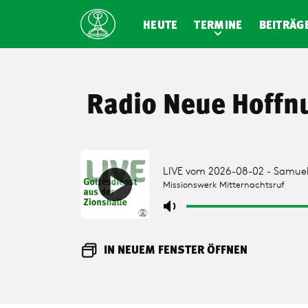
HEUTE
TERMINE
BEITRÄG
Radio Neue Hoffn
IN NEUEM FENSTER ÖFFNEN