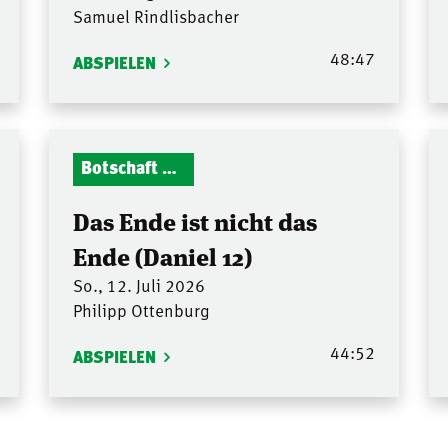
Samuel Rindlisbacher
48:47
ABSPIELEN
Botschaft Zionshalle
Das Ende ist nicht das
Ende (Daniel 12)
So., 12. Juli 2026
Philipp Ottenburg
44:52
ABSPIELEN