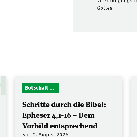
Verkündigungsdie
Gottes.
H
Botschaft Zionshalle
Schritte durch die Bibel:
Epheser 4,1-16 – Dem
Vorbild entsprechend
So., 2. August 2026