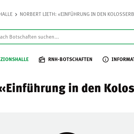
HALLE
NORBERT LIETH: «EINFÜHRUNG IN DEN KOLOSSERB
 ZIONSHALLE
RNH-BOTSCHAFTEN
INFORMA
 «Einführung in den Kolo