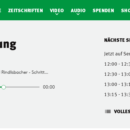
E
ZEITSCHRIFTEN
VIDEO
AUDIO
SPENDEN
SH
ung
NÄCHSTE 
Jetzt auf S
12:00 - 12:
12:30 - 13:
13:00 - 13:
13:15 - 13:
VOLLE