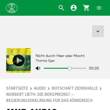
STARTSEITE
AUDIO
BOTSCHAFT ZIONSHALLE
NORBERT LIETH: DIE BERGPREDIGT –
REGIERUNGSERKLÄRUNG FÜR DAS KÖNIGREICH