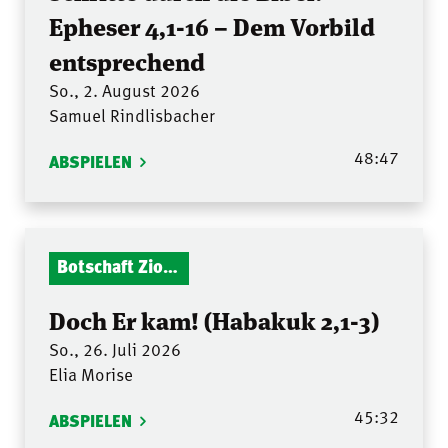
Epheser 4,1-16 – Dem Vorbild
entsprechend
So., 2. August 2026
Samuel Rindlisbacher
48:47
ABSPIELEN
Botschaft Zionshalle
Doch Er kam! (Habakuk 2,1-3)
So., 26. Juli 2026
Elia Morise
45:32
ABSPIELEN