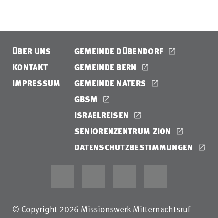
ÜBER UNS
GEMEINDE DÜBENDORF
KONTAKT
GEMEINDE BERN
IMPRESSUM
GEMEINDE NATERS
GBSM
ISRAELREISEN
SENIORENZENTRUM ZION
DATENSCHUTZBESTIMMUNGEN
© Copyright 2026 Missionswerk Mitternachtsruf