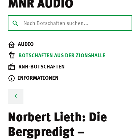
MNR AUDIO
AUDIO
BOTSCHAFTEN AUS DER ZIONSHALLE
RNH-BOTSCHAFTEN
INFORMATIONEN
Norbert Lieth: Die
Bergpredigt –