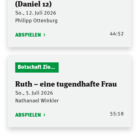
(Daniel 12)
So., 12. Juli 2026
Philipp Ottenburg
44:52
ABSPIELEN
Botschaft Zionshalle
Ruth – eine tugendhafte Frau
So., 5. Juli 2026
Nathanael Winkler
55:18
ABSPIELEN