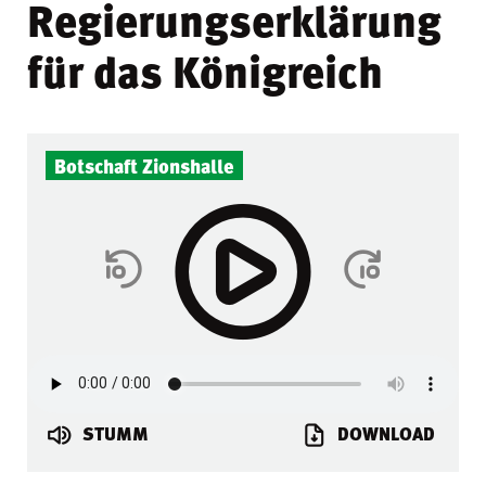
Regierungserklärung
für das Königreich
Botschaft Zionshalle
STUMM
DOWNLOAD