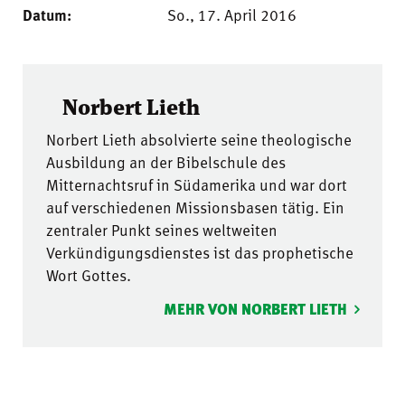
Datum:
So., 17. April 2016
Norbert Lieth
Norbert Lieth absolvierte seine theologische
Ausbildung an der Bibelschule des
Mitternachtsruf in Südamerika und war dort
auf verschiedenen Missionsbasen tätig. Ein
zentraler Punkt seines weltweiten
Verkündigungsdienstes ist das prophetische
Wort Gottes.
MEHR VON NORBERT LIETH