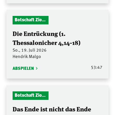
Botschaft Zionshalle
Die Entrückung (1.
Thessalonicher 4,14-18)
So., 19. Juli 2026
Hendrik Malgo
53:47
ABSPIELEN
Botschaft Zionshalle
Das Ende ist nicht das Ende